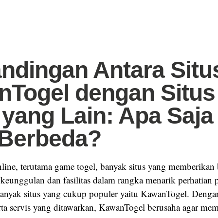
ndingan Antara Situ
Togel dengan Situs
 yang Lain: Apa Saja
 Berbeda?
nline, terutama game togel, banyak situs yang memberikan 
eunggulan dan fasilitas dalam rangka menarik perhatian 
 banyak situs yang cukup populer yaitu KawanTogel. Den
serta servis yang ditawarkan, KawanTogel berusaha agar me