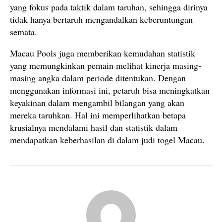
yang fokus pada taktik dalam taruhan, sehingga dirinya
tidak hanya bertaruh mengandalkan keberuntungan
semata.
Macau Pools juga memberikan kemudahan statistik
yang memungkinkan pemain melihat kinerja masing-
masing angka dalam periode ditentukan. Dengan
menggunakan informasi ini, petaruh bisa meningkatkan
keyakinan dalam mengambil bilangan yang akan
mereka taruhkan. Hal ini memperlihatkan betapa
krusialnya mendalami hasil dan statistik dalam
mendapatkan keberhasilan di dalam judi togel Macau.