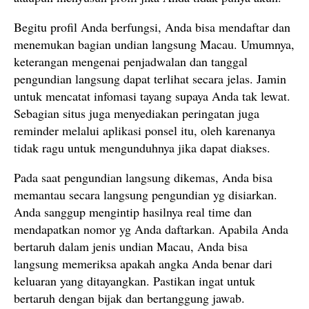
Begitu profil Anda berfungsi, Anda bisa mendaftar dan
menemukan bagian undian langsung Macau. Umumnya,
keterangan mengenai penjadwalan dan tanggal
pengundian langsung dapat terlihat secara jelas. Jamin
untuk mencatat infomasi tayang supaya Anda tak lewat.
Sebagian situs juga menyediakan peringatan juga
reminder melalui aplikasi ponsel itu, oleh karenanya
tidak ragu untuk mengunduhnya jika dapat diakses.
Pada saat pengundian langsung dikemas, Anda bisa
memantau secara langsung pengundian yg disiarkan.
Anda sanggup mengintip hasilnya real time dan
mendapatkan nomor yg Anda daftarkan. Apabila Anda
bertaruh dalam jenis undian Macau, Anda bisa
langsung memeriksa apakah angka Anda benar dari
keluaran yang ditayangkan. Pastikan ingat untuk
bertaruh dengan bijak dan bertanggung jawab.