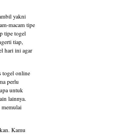
ambil yakni
acam-macam tipe
p tipe togel
erti tiap,
 hari ini agar
 togel online
ma perlu
lupa untuk
ain lainnya.
k memulai
hkan. Kamu