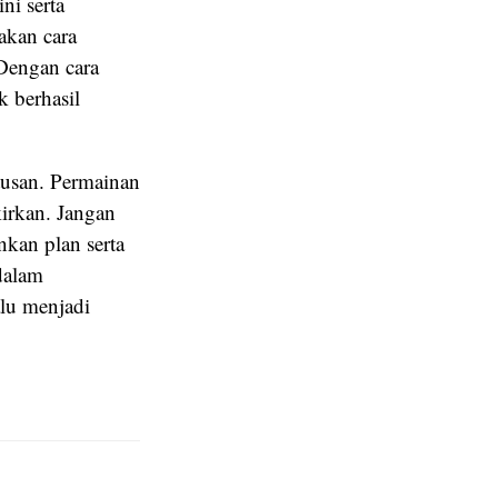
ni serta
akan cara
 Dengan cara
k berhasil
utusan. Permainan
irkan. Jangan
kan plan serta
dalam
alu menjadi