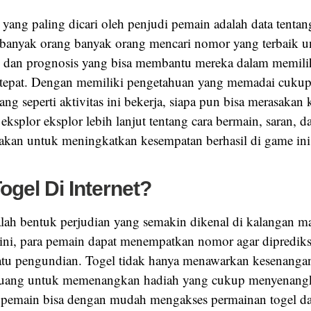
 yang paling dicari oleh penjudi pemain adalah data tentan
p, banyak orang banyak orang mencari nomor yang terbaik u
is dan prognosis yang bisa membantu mereka dalam memil
tepat. Dengan memiliki pengetahuan yang memadai cukup 
g seperti aktivitas ini bekerja, siapa pun bisa merasakan 
 eksplor eksplor lebih lanjut tentang cara bermain, saran, d
kan untuk meningkatkan kesempatan berhasil di game ini
ogel Di Internet?
alah bentuk perjudian yang semakin dikenal di kalangan m
 ini, para pemain dapat menempatkan nomor agar diprediksi
uatu pengundian. Togel tidak hanya menawarkan kesenangan,
uang untuk memenangkan hadiah yang cukup menyenangk
, pemain bisa dengan mudah mengakses permainan togel da