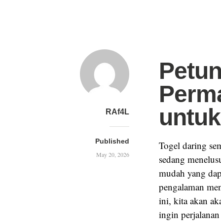
Petun
Perma
untuk
RAf4L
Published
Togel daring se
May 20, 2026
sedang menelus
mudah yang dapat
pengalaman mena
ini, kita akan 
ingin perjalanan