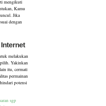
ti mengikuti
nentukan, Kamu
uncul. Jika
esuai dengan
Internet
untuk melakukan
pilih. Yakinkan
ain itu, cermati
litas permainan
hindari potensi
uaran sgp