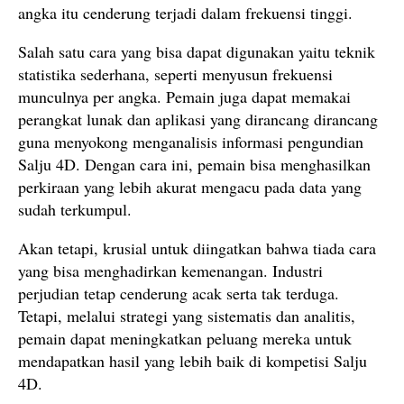
angka itu cenderung terjadi dalam frekuensi tinggi.
Salah satu cara yang bisa dapat digunakan yaitu teknik
statistika sederhana, seperti menyusun frekuensi
munculnya per angka. Pemain juga dapat memakai
perangkat lunak dan aplikasi yang dirancang dirancang
guna menyokong menganalisis informasi pengundian
Salju 4D. Dengan cara ini, pemain bisa menghasilkan
perkiraan yang lebih akurat mengacu pada data yang
sudah terkumpul.
Akan tetapi, krusial untuk diingatkan bahwa tiada cara
yang bisa menghadirkan kemenangan. Industri
perjudian tetap cenderung acak serta tak terduga.
Tetapi, melalui strategi yang sistematis dan analitis,
pemain dapat meningkatkan peluang mereka untuk
mendapatkan hasil yang lebih baik di kompetisi Salju
4D.