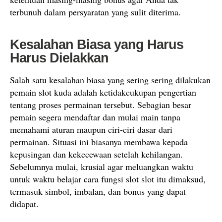
terbunuh dalam persyaratan yang sulit diterima.
Kesalahan Biasa yang Harus
Harus Dielakkan
Salah satu kesalahan biasa yang sering sering dilakukan
pemain slot kuda adalah ketidakcukupan pengertian
tentang proses permainan tersebut. Sebagian besar
pemain segera mendaftar dan mulai main tanpa
memahami aturan maupun ciri-ciri dasar dari
permainan. Situasi ini biasanya membawa kepada
kepusingan dan kekecewaan setelah kehilangan.
Sebelumnya mulai, krusial agar meluangkan waktu
untuk waktu belajar cara fungsi slot slot itu dimaksud,
termasuk simbol, imbalan, dan bonus yang dapat
didapat.