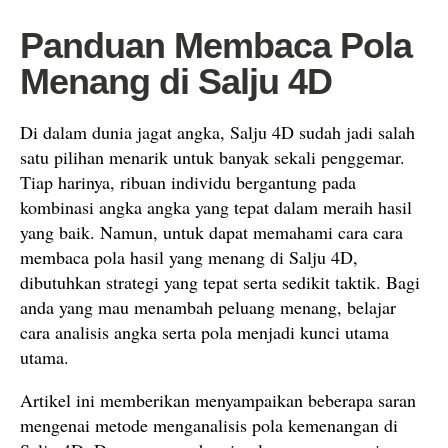
Panduan Membaca Pola
Menang di Salju 4D
Di dalam dunia jagat angka, Salju 4D sudah jadi salah
satu pilihan menarik untuk banyak sekali penggemar.
Tiap harinya, ribuan individu bergantung pada
kombinasi angka angka yang tepat dalam meraih hasil
yang baik. Namun, untuk dapat memahami cara cara
membaca pola hasil yang menang di Salju 4D,
dibutuhkan strategi yang tepat serta sedikit taktik. Bagi
anda yang mau menambah peluang menang, belajar
cara analisis angka serta pola menjadi kunci utama
utama.
Artikel ini memberikan menyampaikan beberapa saran
mengenai metode menganalisis pola kemenangan di