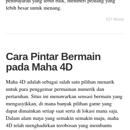
pembayaran yang lebih baik, memberi peluang yang
lebih besar untuk menang.
627 Words
Cara Pintar Bermain
pada Maha 4D
Maha 4D adalah sebagai salah satu pilihan menarik
untuk para penggemar permainan numerik dan
pertaruhan. Situs ini menawarkan sensasi bermain yang
mengasyikkan, di mana banyak pilihan game yang
dapat dimainkan setiap saat serta di lokasi mana saja.
Dalam alam maya yang semakin semakin maju, maha
4D telah menghadirkan terobosan yang membantu