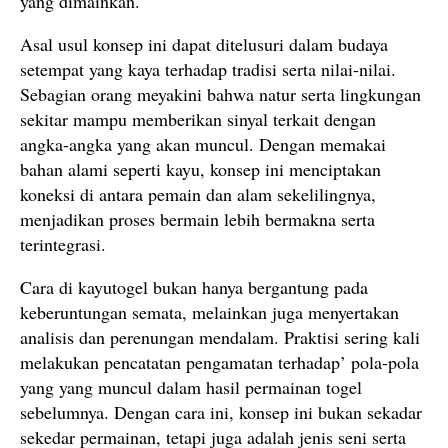
yang dimainkan.
Asal usul konsep ini dapat ditelusuri dalam budaya
setempat yang kaya terhadap tradisi serta nilai-nilai.
Sebagian orang meyakini bahwa natur serta lingkungan
sekitar mampu memberikan sinyal terkait dengan
angka-angka yang akan muncul. Dengan memakai
bahan alami seperti kayu, konsep ini menciptakan
koneksi di antara pemain dan alam sekelilingnya,
menjadikan proses bermain lebih bermakna serta
terintegrasi.
Cara di kayutogel bukan hanya bergantung pada
keberuntungan semata, melainkan juga menyertakan
analisis dan perenungan mendalam. Praktisi sering kali
melakukan pencatatan pengamatan terhadap’ pola-pola
yang yang muncul dalam hasil permainan togel
sebelumnya. Dengan cara ini, konsep ini bukan sekadar
sekedar permainan, tetapi juga adalah jenis seni serta