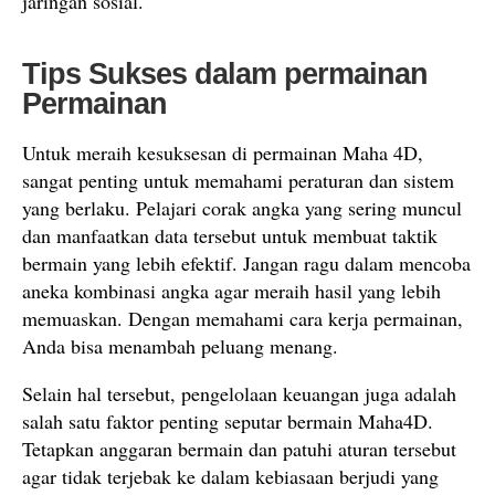
jaringan sosial.
Tips Sukses dalam permainan
Permainan
Untuk meraih kesuksesan di permainan Maha 4D,
sangat penting untuk memahami peraturan dan sistem
yang berlaku. Pelajari corak angka yang sering muncul
dan manfaatkan data tersebut untuk membuat taktik
bermain yang lebih efektif. Jangan ragu dalam mencoba
aneka kombinasi angka agar meraih hasil yang lebih
memuaskan. Dengan memahami cara kerja permainan,
Anda bisa menambah peluang menang.
Selain hal tersebut, pengelolaan keuangan juga adalah
salah satu faktor penting seputar bermain Maha4D.
Tetapkan anggaran bermain dan patuhi aturan tersebut
agar tidak terjebak ke dalam kebiasaan berjudi yang