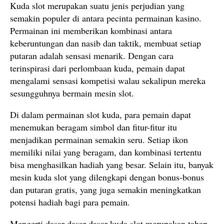
Kuda slot merupakan suatu jenis perjudian yang
semakin populer di antara pecinta permainan kasino.
Permainan ini memberikan kombinasi antara
keberuntungan dan nasib dan taktik, membuat setiap
putaran adalah sensasi menarik. Dengan cara
terinspirasi dari perlombaan kuda, pemain dapat
mengalami sensasi kompetisi walau sekalipun mereka
sesungguhnya bermain mesin slot.
Di dalam permainan slot kuda, para pemain dapat
menemukan beragam simbol dan fitur-fitur itu
menjadikan permainan semakin seru. Setiap ikon
memiliki nilai yang beragam, dan kombinasi tertentu
bisa menghasilkan hadiah yang besar. Selain itu, banyak
mesin kuda slot yang dilengkapi dengan bonus-bonus
dan putaran gratis, yang juga semakin meningkatkan
potensi hadiah bagi para pemain.
Mengerti dasar-dasar dasar kuda slot merupakan tahap