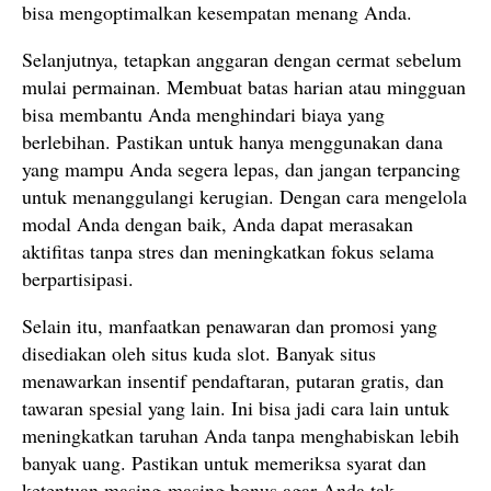
bisa mengoptimalkan kesempatan menang Anda.
Selanjutnya, tetapkan anggaran dengan cermat sebelum
mulai permainan. Membuat batas harian atau mingguan
bisa membantu Anda menghindari biaya yang
berlebihan. Pastikan untuk hanya menggunakan dana
yang mampu Anda segera lepas, dan jangan terpancing
untuk menanggulangi kerugian. Dengan cara mengelola
modal Anda dengan baik, Anda dapat merasakan
aktifitas tanpa stres dan meningkatkan fokus selama
berpartisipasi.
Selain itu, manfaatkan penawaran dan promosi yang
disediakan oleh situs kuda slot. Banyak situs
menawarkan insentif pendaftaran, putaran gratis, dan
tawaran spesial yang lain. Ini bisa jadi cara lain untuk
meningkatkan taruhan Anda tanpa menghabiskan lebih
banyak uang. Pastikan untuk memeriksa syarat dan
ketentuan masing-masing bonus agar Anda tak