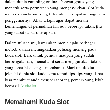
dalam dunia gambling online. Dengan grafis yang
menarik serta permainan yang mengasyikkan, slot kuda
memberikan kesan yang tidak akan terlupakan bagi para
penggemarnya. Akan tetapi, agar dapat meraih
kemenangan di permainan ini, ada beberapa taktik jitu
yang dapat dapat diterapkan.
Dalam tulisan ini, kami akan menjelajahi berbagai
metode dalam meningkatkan peluang menang pada
kuda slot. Baik untuk pemula maupun yang sudah
berpengalaman, memahami serta menggunakan taktik
yang tepat bisa sangat membantu. Mari untuk kita
jelajahi dunia slot kuda serta temui tips-tips yang dapat
bisa membuat anda menjadi seorang pemain yang lebih
berhasil.
kudaslot
Memahami Kuda Slot