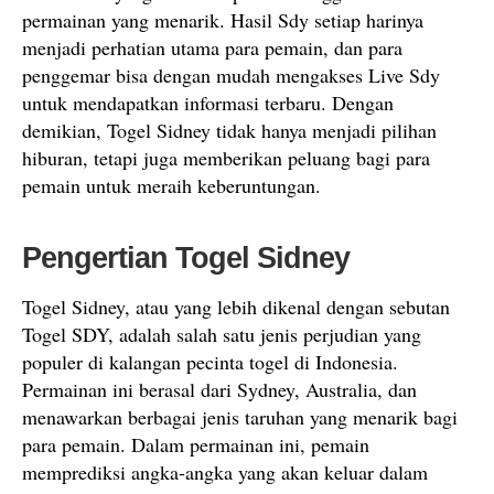
permainan yang menarik. Hasil Sdy setiap harinya
menjadi perhatian utama para pemain, dan para
penggemar bisa dengan mudah mengakses Live Sdy
untuk mendapatkan informasi terbaru. Dengan
demikian, Togel Sidney tidak hanya menjadi pilihan
hiburan, tetapi juga memberikan peluang bagi para
pemain untuk meraih keberuntungan.
Pengertian Togel Sidney
Togel Sidney, atau yang lebih dikenal dengan sebutan
Togel SDY, adalah salah satu jenis perjudian yang
populer di kalangan pecinta togel di Indonesia.
Permainan ini berasal dari Sydney, Australia, dan
menawarkan berbagai jenis taruhan yang menarik bagi
para pemain. Dalam permainan ini, pemain
memprediksi angka-angka yang akan keluar dalam