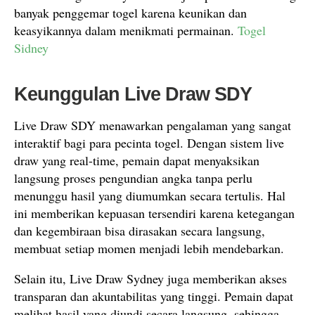
banyak penggemar togel karena keunikan dan
keasyikannya dalam menikmati permainan.
Togel
Sidney
Keunggulan Live Draw SDY
Live Draw SDY menawarkan pengalaman yang sangat
interaktif bagi para pecinta togel. Dengan sistem live
draw yang real-time, pemain dapat menyaksikan
langsung proses pengundian angka tanpa perlu
menunggu hasil yang diumumkan secara tertulis. Hal
ini memberikan kepuasan tersendiri karena ketegangan
dan kegembiraan bisa dirasakan secara langsung,
membuat setiap momen menjadi lebih mendebarkan.
Selain itu, Live Draw Sydney juga memberikan akses
transparan dan akuntabilitas yang tinggi. Pemain dapat
melihat hasil yang diundi secara langsung, sehingga