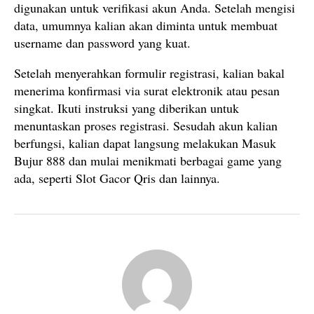
digunakan untuk verifikasi akun Anda. Setelah mengisi
data, umumnya kalian akan diminta untuk membuat
username dan password yang kuat.
Setelah menyerahkan formulir registrasi, kalian bakal
menerima konfirmasi via surat elektronik atau pesan
singkat. Ikuti instruksi yang diberikan untuk
menuntaskan proses registrasi. Sesudah akun kalian
berfungsi, kalian dapat langsung melakukan Masuk
Bujur 888 dan mulai menikmati berbagai game yang
ada, seperti Slot Gacor Qris dan lainnya.