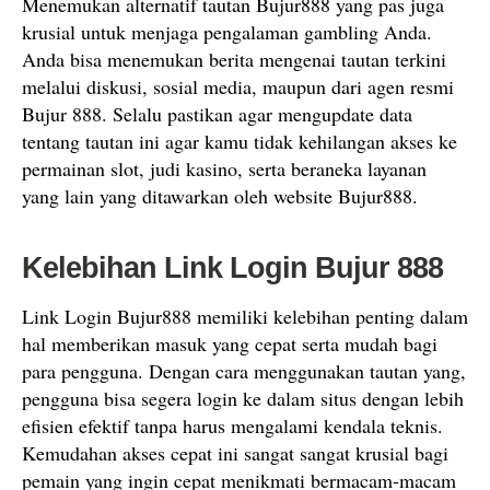
Menemukan alternatif tautan Bujur888 yang pas juga
krusial untuk menjaga pengalaman gambling Anda.
Anda bisa menemukan berita mengenai tautan terkini
melalui diskusi, sosial media, maupun dari agen resmi
Bujur 888. Selalu pastikan agar mengupdate data
tentang tautan ini agar kamu tidak kehilangan akses ke
permainan slot, judi kasino, serta beraneka layanan
yang lain yang ditawarkan oleh website Bujur888.
Kelebihan Link Login Bujur 888
Link Login Bujur888 memiliki kelebihan penting dalam
hal memberikan masuk yang cepat serta mudah bagi
para pengguna. Dengan cara menggunakan tautan yang,
pengguna bisa segera login ke dalam situs dengan lebih
efisien efektif tanpa harus mengalami kendala teknis.
Kemudahan akses cepat ini sangat sangat krusial bagi
pemain yang ingin cepat menikmati bermacam-macam