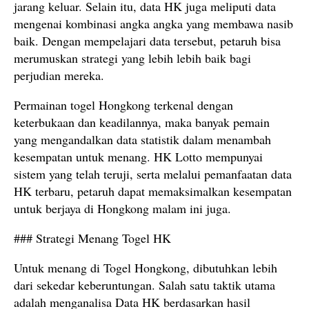
jarang keluar. Selain itu, data HK juga meliputi data
mengenai kombinasi angka angka yang membawa nasib
baik. Dengan mempelajari data tersebut, petaruh bisa
merumuskan strategi yang lebih lebih baik bagi
perjudian mereka.
Permainan togel Hongkong terkenal dengan
keterbukaan dan keadilannya, maka banyak pemain
yang mengandalkan data statistik dalam menambah
kesempatan untuk menang. HK Lotto mempunyai
sistem yang telah teruji, serta melalui pemanfaatan data
HK terbaru, petaruh dapat memaksimalkan kesempatan
untuk berjaya di Hongkong malam ini juga.
### Strategi Menang Togel HK
Untuk menang di Togel Hongkong, dibutuhkan lebih
dari sekedar keberuntungan. Salah satu taktik utama
adalah menganalisa Data HK berdasarkan hasil