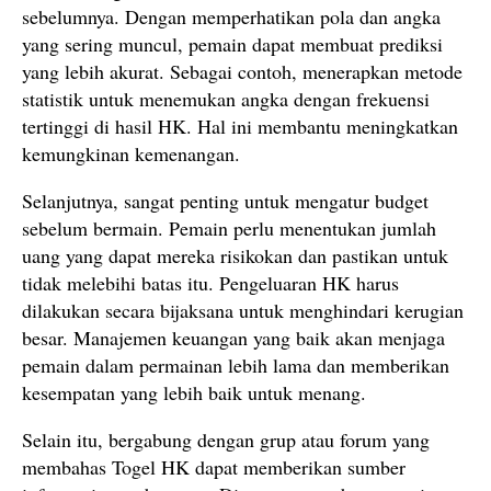
sebelumnya. Dengan memperhatikan pola dan angka
yang sering muncul, pemain dapat membuat prediksi
yang lebih akurat. Sebagai contoh, menerapkan metode
statistik untuk menemukan angka dengan frekuensi
tertinggi di hasil HK. Hal ini membantu meningkatkan
kemungkinan kemenangan.
Selanjutnya, sangat penting untuk mengatur budget
sebelum bermain. Pemain perlu menentukan jumlah
uang yang dapat mereka risikokan dan pastikan untuk
tidak melebihi batas itu. Pengeluaran HK harus
dilakukan secara bijaksana untuk menghindari kerugian
besar. Manajemen keuangan yang baik akan menjaga
pemain dalam permainan lebih lama dan memberikan
kesempatan yang lebih baik untuk menang.
Selain itu, bergabung dengan grup atau forum yang
membahas Togel HK dapat memberikan sumber