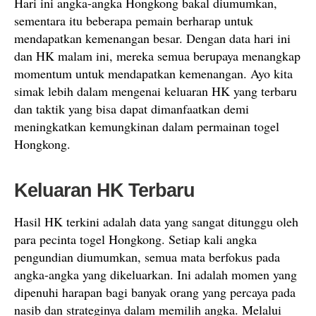
Hari ini angka-angka Hongkong bakal diumumkan,
sementara itu beberapa pemain berharap untuk
mendapatkan kemenangan besar. Dengan data hari ini
dan HK malam ini, mereka semua berupaya menangkap
momentum untuk mendapatkan kemenangan. Ayo kita
simak lebih dalam mengenai keluaran HK yang terbaru
dan taktik yang bisa dapat dimanfaatkan demi
meningkatkan kemungkinan dalam permainan togel
Hongkong.
Keluaran HK Terbaru
Hasil HK terkini adalah data yang sangat ditunggu oleh
para pecinta togel Hongkong. Setiap kali angka
pengundian diumumkan, semua mata berfokus pada
angka-angka yang dikeluarkan. Ini adalah momen yang
dipenuhi harapan bagi banyak orang yang percaya pada
nasib dan strateginya dalam memilih angka. Melalui