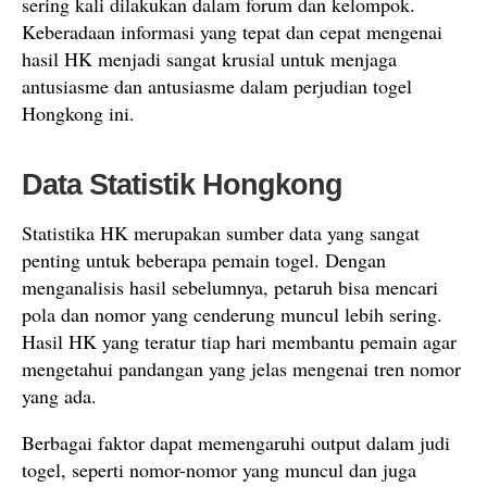
sering kali dilakukan dalam forum dan kelompok.
Keberadaan informasi yang tepat dan cepat mengenai
hasil HK menjadi sangat krusial untuk menjaga
antusiasme dan antusiasme dalam perjudian togel
Hongkong ini.
Data Statistik Hongkong
Statistika HK merupakan sumber data yang sangat
penting untuk beberapa pemain togel. Dengan
menganalisis hasil sebelumnya, petaruh bisa mencari
pola dan nomor yang cenderung muncul lebih sering.
Hasil HK yang teratur tiap hari membantu pemain agar
mengetahui pandangan yang jelas mengenai tren nomor
yang ada.
Berbagai faktor dapat memengaruhi output dalam judi
togel, seperti nomor-nomor yang muncul dan juga