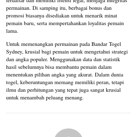
terdaftar dan memiliki lisensi legal, menjaga integritas
permainan. Di samping itu, berbagai bonus dan
promosi biasanya disediakan untuk menarik minat
pemain baru, serta mempertahankan loyalitas pemain
lama.
Untuk memenangkan permainan pada Bandar Togel
Sydney, krusial bagi pemain untuk mengetahui strategi
dan angka populer. Menggunakan data dan statistik
hasil sebelumnya bisa membantu pemain dalam
menentukan pilihan angka yang akurat. Dalam dunia
togel, keberuntungan memang memiliki peran, tetapi
ilmu dan perhitungan yang tepat juga sangat krusial
untuk menambah peluang menang.