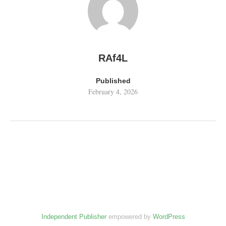
RAf4L
Published
February 4, 2026
Independent Publisher
empowered by
WordPress