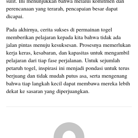
sulit. Ini menunjukkan bahwa melalui komitmen dan
perencanaan yang terarah, pencapaian besar dapat
dicapai.
Pada akhirnya, cerita sukses di permainan togel
memberikan pelajaran kepada kita bahwa tidak ada
jalan pintas menuju kesuksesan. Prosesnya memerlukan
kerja keras, kesabaran, dan kapasitas untuk mengambil
pelajaran dari tiap fase perjalanan. Untuk sejumlah
petaruh togel, inspirasi ini menjadi pondasi untuk terus
berjuang dan tidak mudah putus asa, serta mengenang
bahwa tiap langkah kecil dapat membawa mereka lebih
dekat ke sasaran yang diperjuangkan.