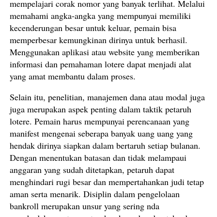
mempelajari corak nomor yang banyak terlihat. Melalui
memahami angka-angka yang mempunyai memiliki
kecenderungan besar untuk keluar, pemain bisa
memperbesar kemungkinan dirinya untuk berhasil.
Menggunakan aplikasi atau website yang memberikan
informasi dan pemahaman lotere dapat menjadi alat
yang amat membantu dalam proses.
Selain itu, penelitian, manajemen dana atau modal juga
juga merupakan aspek penting dalam taktik petaruh
lotere. Pemain harus mempunyai perencanaan yang
manifest mengenai seberapa banyak uang uang yang
hendak dirinya siapkan dalam bertaruh setiap bulanan.
Dengan menentukan batasan dan tidak melampaui
anggaran yang sudah ditetapkan, petaruh dapat
menghindari rugi besar dan mempertahankan judi tetap
aman serta menarik. Disiplin dalam pengelolaan
bankroll merupakan unsur yang sering nda