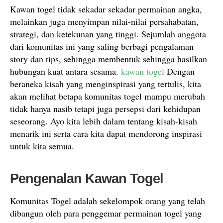
Kawan togel tidak sekadar sekadar permainan angka,
melainkan juga menyimpan nilai-nilai persahabatan,
strategi, dan ketekunan yang tinggi. Sejumlah anggota
dari komunitas ini yang saling berbagi pengalaman
story dan tips, sehingga membentuk sehingga hasilkan
hubungan kuat antara sesama.
kawan togel
Dengan
beraneka kisah yang menginspirasi yang tertulis, kita
akan melihat betapa komunitas togel mampu merubah
tidak hanya nasib tetapi juga persepsi dari kehidupan
seseorang. Ayo kita lebih dalam tentang kisah-kisah
menarik ini serta cara kita dapat mendorong inspirasi
untuk kita semua.
Pengenalan Kawan Togel
Komunitas Togel adalah sekelompok orang yang telah
dibangun oleh para penggemar permainan togel yang