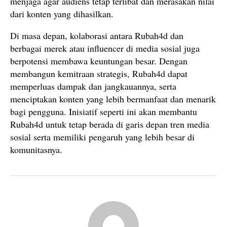
menjaga agar audiens tetap terlibat dan merasakan nilai
dari konten yang dihasilkan.
Di masa depan, kolaborasi antara Rubah4d dan
berbagai merek atau influencer di media sosial juga
berpotensi membawa keuntungan besar. Dengan
membangun kemitraan strategis, Rubah4d dapat
memperluas dampak dan jangkauannya, serta
menciptakan konten yang lebih bermanfaat dan menarik
bagi pengguna. Inisiatif seperti ini akan membantu
Rubah4d untuk tetap berada di garis depan tren media
sosial serta memiliki pengaruh yang lebih besar di
komunitasnya.