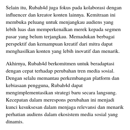
Selain itu, Rubah4d juga fokus pada kolaborasi dengan
influencer dan kreator konten lainnya. Kemitraan ini
membuka peluang untuk menjangkau audiens yang
lebih luas dan memperkenalkan merek kepada segmen
pasar yang belum terjangkau. Memadukan berbagai
perspektif dan kemampuan kreatif dari mitra dapat
menghasilkan konten yang lebih inovatif dan menarik.
Akhirnya, Rubah4d berkomitmen untuk beradaptasi
dengan cepat terhadap perubahan tren media sosial.
Dengan selalu memantau perkembangan platform dan
kebiasaan pengguna, Rubah4d dapat
mengimplementasikan strategi baru secara langsung.
Kecepatan dalam merespons perubahan ini menjadi
kunci kesuksesan dalam menjaga relevansi dan menarik
perhatian audiens dalam ekosistem media sosial yang
dinamis.