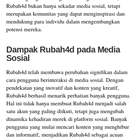
Rubah4d bukan hanya sekadar media sosial, tetapi
merupakan komunitas yang dapat menginspirasi dan
mendukung para individu dalam mengembangkan
potensi mereka.
Dampak Rubah4d pada Media
Sosial
Rubah4d telah membawa perubahan signifikan dalam
cara pengguna berinteraksi di media sosial. Dengan
pendekatan yang inovatif dan konten yang kreatif,
Rubah4d berhasil menarik perhatian banyak pengguna.
Hal ini tidak hanya membuat Rubah4d menjadi salah
satu akun yang paling diikuti, tetapi juga mengubah
dinamika kehadiran merek di platform sosial. Banyak
pengguna yang mulai mencari konten yang menghibur
dan informatif, menjadikan Rubah4d sebagai acuan