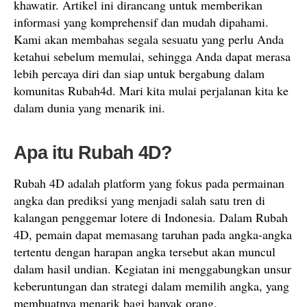
khawatir. Artikel ini dirancang untuk memberikan
informasi yang komprehensif dan mudah dipahami.
Kami akan membahas segala sesuatu yang perlu Anda
ketahui sebelum memulai, sehingga Anda dapat merasa
lebih percaya diri dan siap untuk bergabung dalam
komunitas Rubah4d. Mari kita mulai perjalanan kita ke
dalam dunia yang menarik ini.
Apa itu Rubah 4D?
Rubah 4D adalah platform yang fokus pada permainan
angka dan prediksi yang menjadi salah satu tren di
kalangan penggemar lotere di Indonesia. Dalam Rubah
4D, pemain dapat memasang taruhan pada angka-angka
tertentu dengan harapan angka tersebut akan muncul
dalam hasil undian. Kegiatan ini menggabungkan unsur
keberuntungan dan strategi dalam memilih angka, yang
membuatnya menarik bagi banyak orang.