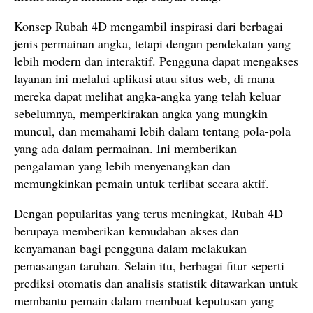
Konsep Rubah 4D mengambil inspirasi dari berbagai
jenis permainan angka, tetapi dengan pendekatan yang
lebih modern dan interaktif. Pengguna dapat mengakses
layanan ini melalui aplikasi atau situs web, di mana
mereka dapat melihat angka-angka yang telah keluar
sebelumnya, memperkirakan angka yang mungkin
muncul, dan memahami lebih dalam tentang pola-pola
yang ada dalam permainan. Ini memberikan
pengalaman yang lebih menyenangkan dan
memungkinkan pemain untuk terlibat secara aktif.
Dengan popularitas yang terus meningkat, Rubah 4D
berupaya memberikan kemudahan akses dan
kenyamanan bagi pengguna dalam melakukan
pemasangan taruhan. Selain itu, berbagai fitur seperti
prediksi otomatis dan analisis statistik ditawarkan untuk
membantu pemain dalam membuat keputusan yang