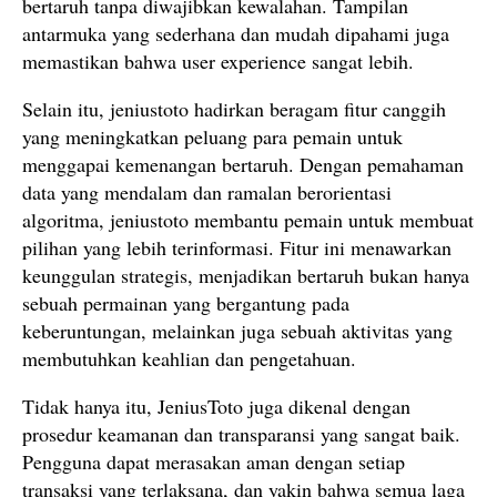
bertaruh tanpa diwajibkan kewalahan. Tampilan
antarmuka yang sederhana dan mudah dipahami juga
memastikan bahwa user experience sangat lebih.
Selain itu, jeniustoto hadirkan beragam fitur canggih
yang meningkatkan peluang para pemain untuk
menggapai kemenangan bertaruh. Dengan pemahaman
data yang mendalam dan ramalan berorientasi
algoritma, jeniustoto membantu pemain untuk membuat
pilihan yang lebih terinformasi. Fitur ini menawarkan
keunggulan strategis, menjadikan bertaruh bukan hanya
sebuah permainan yang bergantung pada
keberuntungan, melainkan juga sebuah aktivitas yang
membutuhkan keahlian dan pengetahuan.
Tidak hanya itu, JeniusToto juga dikenal dengan
prosedur keamanan dan transparansi yang sangat baik.
Pengguna dapat merasakan aman dengan setiap
transaksi yang terlaksana, dan yakin bahwa semua laga