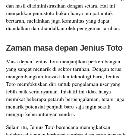
dan hasil diadministrasikan dengan setara. Hal ini
menjadikan jeniustoto bukan hanya tempat untuk
bertaruh, melainkan juga komunitas yang dapat
diandalkan dan diandalkan oleh penggemar taruhan.
Zaman masa depan Jenius Toto
Masa depan Jenius Toto menjanjikan perkembangan
yang sangat menarik di sektor taruhan. Dengan terus
mengembangkan inovasi dan teknologi baru, Jenius
Toto memfokuskan diri untuk pengalaman user yang
lebih baik serta nyaman. Inisiatif ini tidak hanya
memikat beberapa petaruh berpengalaman, tetapi juga
menarik potensial penjudi baru saja ingin sekali
menguji keberuntungan sendiri.
Selain itu, Jenius Toto berencana meningkatkan
kolaborasi dengan berbagai sumber daya serta penyedia