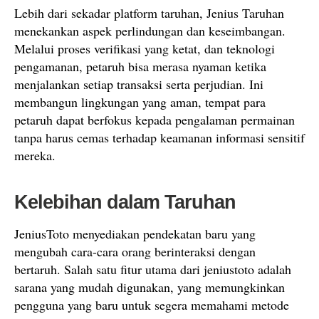
Lebih dari sekadar platform taruhan, Jenius Taruhan
menekankan aspek perlindungan dan keseimbangan.
Melalui proses verifikasi yang ketat, dan teknologi
pengamanan, petaruh bisa merasa nyaman ketika
menjalankan setiap transaksi serta perjudian. Ini
membangun lingkungan yang aman, tempat para
petaruh dapat berfokus kepada pengalaman permainan
tanpa harus cemas terhadap keamanan informasi sensitif
mereka.
Kelebihan dalam Taruhan
JeniusToto menyediakan pendekatan baru yang
mengubah cara-cara orang berinteraksi dengan
bertaruh. Salah satu fitur utama dari jeniustoto adalah
sarana yang mudah digunakan, yang memungkinkan
pengguna yang baru untuk segera memahami metode