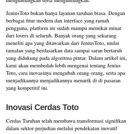
menguntungkan serta menguntungkan.
JeniusToto bukan hanya layanan taruhan biasa. Dengan
berbagai fitur modern dan interface yang ramah
pengguna, platform ini sudah mampu memikat minat
dari lovers di seluruh. Banyak orang yang sekarang
meneliti apa yang ditawarkan dari JeniusToto, mulai
ramalan yang berdasarkan data sampai saran bertaruh
yang didukung pada algoritma pintar. Dalam artikel ini,
kami akan membedah lebih mengenai tentang Jenius
Toto, cara inovasinya mengubah orang orang, serta apa
menjadikannya menjadikannya menarik di di pasaran
yang kompetitif ini.
Inovasi Cerdas Toto
Cerdas Taruhan telah membawa transformasi signifikan
dalam sektor perjudian melalui pendekatan inovatif