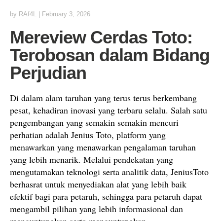
by
RAf4L
|
February 3, 2026
Mereview Cerdas Toto:
Terobosan dalam Bidang
Perjudian
Di dalam alam taruhan yang terus terus berkembang
pesat, kehadiran inovasi yang terbaru selalu. Salah satu
pengembangan yang semakin semakin mencuri
perhatian adalah Jenius Toto, platform yang
menawarkan yang menawarkan pengalaman taruhan
yang lebih menarik. Melalui pendekatan yang
mengutamakan teknologi serta analitik data, JeniusToto
berhasrat untuk menyediakan alat yang lebih baik
efektif bagi para petaruh, sehingga para petaruh dapat
mengambil pilihan yang lebih informasional dan