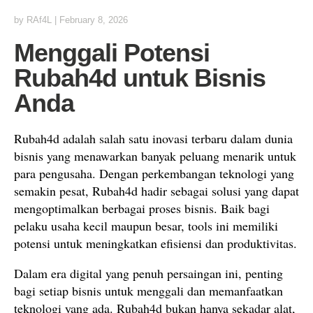
by
RAf4L
|
February 8, 2026
Menggali Potensi
Rubah4d untuk Bisnis
Anda
Rubah4d adalah salah satu inovasi terbaru dalam dunia
bisnis yang menawarkan banyak peluang menarik untuk
para pengusaha. Dengan perkembangan teknologi yang
semakin pesat, Rubah4d hadir sebagai solusi yang dapat
mengoptimalkan berbagai proses bisnis. Baik bagi
pelaku usaha kecil maupun besar, tools ini memiliki
potensi untuk meningkatkan efisiensi dan produktivitas.
Dalam era digital yang penuh persaingan ini, penting
bagi setiap bisnis untuk menggali dan memanfaatkan
teknologi yang ada. Rubah4d bukan hanya sekadar alat,