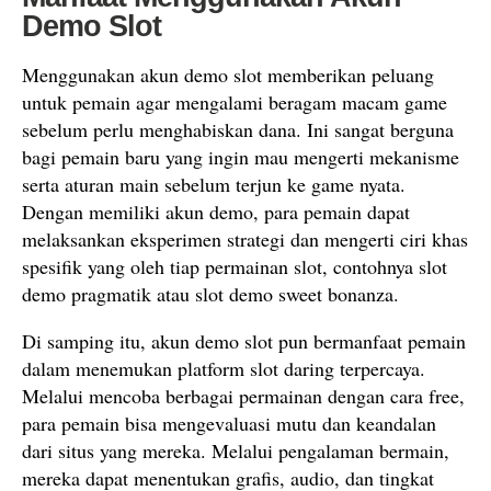
Demo Slot
Menggunakan akun demo slot memberikan peluang
untuk pemain agar mengalami beragam macam game
sebelum perlu menghabiskan dana. Ini sangat berguna
bagi pemain baru yang ingin mau mengerti mekanisme
serta aturan main sebelum terjun ke game nyata.
Dengan memiliki akun demo, para pemain dapat
melaksankan eksperimen strategi dan mengerti ciri khas
spesifik yang oleh tiap permainan slot, contohnya slot
demo pragmatik atau slot demo sweet bonanza.
Di samping itu, akun demo slot pun bermanfaat pemain
dalam menemukan platform slot daring terpercaya.
Melalui mencoba berbagai permainan dengan cara free,
para pemain bisa mengevaluasi mutu dan keandalan
dari situs yang mereka. Melalui pengalaman bermain,
mereka dapat menentukan grafis, audio, dan tingkat