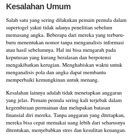
Kesalahan Umum
Salah satu yang sering dilakukan pemain pemula dalam
supertogel yakni tidak adanya penelitian sebelum
memasang angka. Beberapa dari mereka yang terburu-
buru menentukan nomor tanpa menganalisis informasi
atau hasil sebelumnya. Hal ini bisa mengarah pada
keputusan yang kurang beralasan dan berpotensi
mengakibatkan kerugian. Menghabiskan waktu untuk
menganalisis pola dan angka dapat membantu
memperbaiki kemungkinan untuk menang.
Kesalahan lainnya adalah tidak menetapkan anggaran
yang jelas. Pemain pemula sering kali terjebak dalam
kegembiraan permainan dan melupakan batasan
finansial diri mereka. Tanpa anggaran yang ditetapkan,
mereka bisa cepat memakai uang lebih dari seharusnya
ditentukan, menyebabkan stres dan kesulitan keuangan.