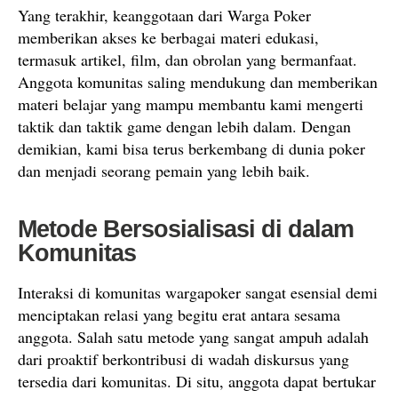
Yang terakhir, keanggotaan dari Warga Poker
memberikan akses ke berbagai materi edukasi,
termasuk artikel, film, dan obrolan yang bermanfaat.
Anggota komunitas saling mendukung dan memberikan
materi belajar yang mampu membantu kami mengerti
taktik dan taktik game dengan lebih dalam. Dengan
demikian, kami bisa terus berkembang di dunia poker
dan menjadi seorang pemain yang lebih baik.
Metode Bersosialisasi di dalam
Komunitas
Interaksi di komunitas wargapoker sangat esensial demi
menciptakan relasi yang begitu erat antara sesama
anggota. Salah satu metode yang sangat ampuh adalah
dari proaktif berkontribusi di wadah diskursus yang
tersedia dari komunitas. Di situ, anggota dapat bertukar