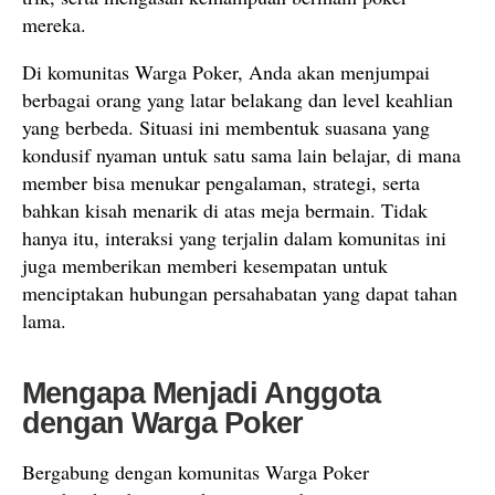
mereka.
Di komunitas Warga Poker, Anda akan menjumpai
berbagai orang yang latar belakang dan level keahlian
yang berbeda. Situasi ini membentuk suasana yang
kondusif nyaman untuk satu sama lain belajar, di mana
member bisa menukar pengalaman, strategi, serta
bahkan kisah menarik di atas meja bermain. Tidak
hanya itu, interaksi yang terjalin dalam komunitas ini
juga memberikan memberi kesempatan untuk
menciptakan hubungan persahabatan yang dapat tahan
lama.
Mengapa Menjadi Anggota
dengan Warga Poker
Bergabung dengan komunitas Warga Poker