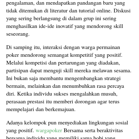
pengalaman, dan mendapatkan pandangan baru yang
tidak ditemukan di literatur dan tutorial online. Diskusi
yang sering berlangsung di dalam grup ini sering
menghasilkan ide-ide inovatif yang mendorong skill
seseorang.
Di samping itu, interaksi dengan warga permainan
poker mendorong semangat kompetitif yang positif.
Melalui kompetisi dan pertarungan yang diadakan,
partisipan dapat menguji skill mereka melawan sesama.
Ini bukan saja membantu mengembangkan strategi
bermain, melainkan dan menumbuhkan rasa percaya
diri. Ketika individu sukses mengalahkan musuh,
perasaan prestasi itu memberi dorongan agar terus
mempelajari dan berkemajuan.
Adanya kelompok pun menyediakan lingkungan sosial
yang positif.
wargapoker
Bersama serta beraktivitas
bersama individu yang memiliki sama hobi yang