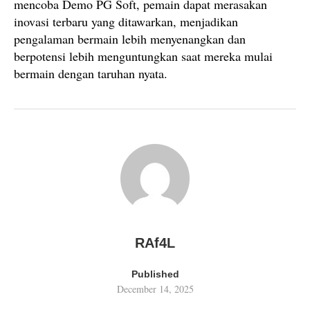
mencoba Demo PG Soft, pemain dapat merasakan
inovasi terbaru yang ditawarkan, menjadikan
pengalaman bermain lebih menyenangkan dan
berpotensi lebih menguntungkan saat mereka mulai
bermain dengan taruhan nyata.
RAf4L
Published
December 14, 2025