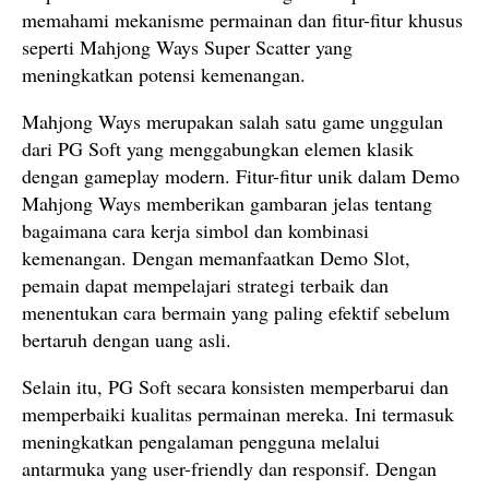
memahami mekanisme permainan dan fitur-fitur khusus
seperti Mahjong Ways Super Scatter yang
meningkatkan potensi kemenangan.
Mahjong Ways merupakan salah satu game unggulan
dari PG Soft yang menggabungkan elemen klasik
dengan gameplay modern. Fitur-fitur unik dalam Demo
Mahjong Ways memberikan gambaran jelas tentang
bagaimana cara kerja simbol dan kombinasi
kemenangan. Dengan memanfaatkan Demo Slot,
pemain dapat mempelajari strategi terbaik dan
menentukan cara bermain yang paling efektif sebelum
bertaruh dengan uang asli.
Selain itu, PG Soft secara konsisten memperbarui dan
memperbaiki kualitas permainan mereka. Ini termasuk
meningkatkan pengalaman pengguna melalui
antarmuka yang user-friendly dan responsif. Dengan