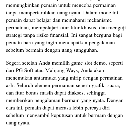
memungkinkan pemain untuk mencoba permainan
tanpa mempertaruhkan uang nyata. Dalam mode ini,
pemain dapat belajar dan memahami mekanisme
permainan, mempelajari fitur-fitur khusus, dan menguji
strategi tanpa risiko finansial. Ini sangat berguna bagi
pemain baru yang ingin mendapatkan pengalaman
sebelum bermain dengan uang sungguhan.
Segera setelah Anda memilih game slot demo, seperti
dari PG Soft atau Mahjong Ways, Anda akan
menemukan antarmuka yang mirip dengan permainan
asli. Seluruh elemen permainan seperti grafik, suara,
dan fitur bonus masih dapat diakses, sehingga
memberikan pengalaman bermain yang nyata. Dengan
cara ini, pemain dapat merasa lebih percaya diri
sebelum mengambil keputusan untuk bermain dengan
uang nyata.