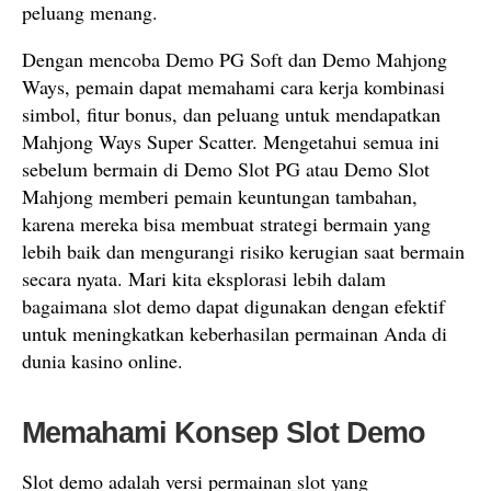
peluang menang.
Dengan mencoba Demo PG Soft dan Demo Mahjong
Ways, pemain dapat memahami cara kerja kombinasi
simbol, fitur bonus, dan peluang untuk mendapatkan
Mahjong Ways Super Scatter. Mengetahui semua ini
sebelum bermain di Demo Slot PG atau Demo Slot
Mahjong memberi pemain keuntungan tambahan,
karena mereka bisa membuat strategi bermain yang
lebih baik dan mengurangi risiko kerugian saat bermain
secara nyata. Mari kita eksplorasi lebih dalam
bagaimana slot demo dapat digunakan dengan efektif
untuk meningkatkan keberhasilan permainan Anda di
dunia kasino online.
Memahami Konsep Slot Demo
Slot demo adalah versi permainan slot yang