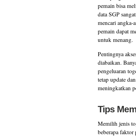
pemain bisa mel
data SGP sangat
mencari angka-a
pemain dapat m
untuk menang.
Pentingnya akses
diabaikan. Banya
pengeluaran tog
tetap update da
meningkatkan pe
Tips Mem
Memilih jenis 
beberapa faktor