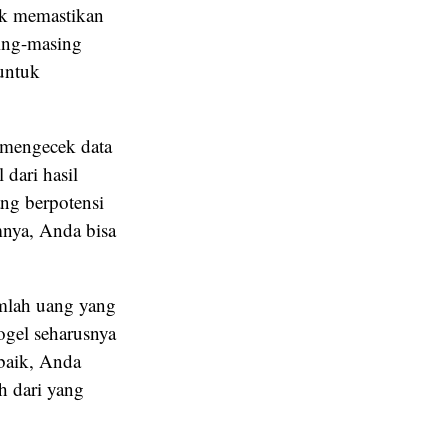
tuk memastikan
ing-masing
 untuk
n mengecek data
dari hasil
ng berpotensi
mnya, Anda bisa
umlah uang yang
ogel seharusnya
baik, Anda
h dari yang