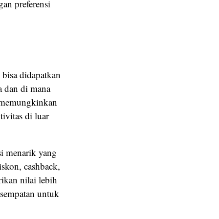
an preferensi
bisa didapatkan
ja dan di mana
i memungkinkan
vitas di luar
si menarik yang
diskon, cashback,
kan nilai lebih
esempatan untuk