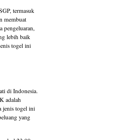
 SGP, termasuk
ain membuat
a pengeluaran,
ng lebih baik
nis togel ini
ti di Indonesia.
HK adalah
jenis togel ini
 peluang yang