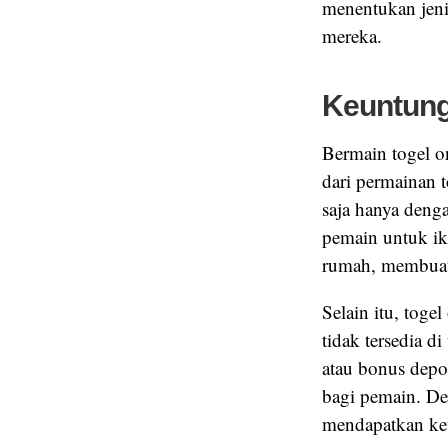
menentukan jeni
mereka.
Keuntung
Bermain togel 
dari permainan t
saja hanya den
pemain untuk iku
rumah, membuat 
Selain itu, tog
tidak tersedia d
atau bonus depo
bagi pemain. De
mendapatkan keu