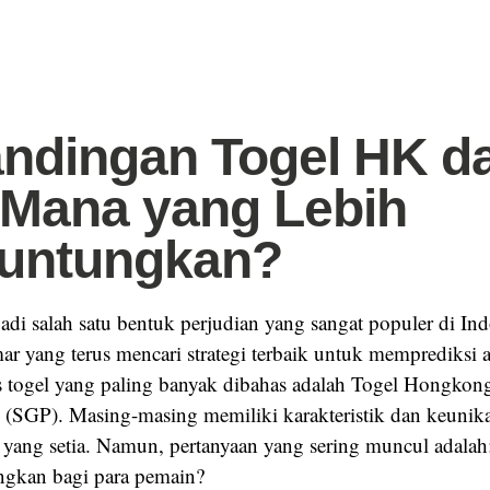
ndingan Togel HK d
Mana yang Lebih
untungkan?
adi salah satu bentuk perjudian yang sangat populer di In
r yang terus mencari strategi terbaik untuk memprediksi
is togel yang paling banyak dibahas adalah Togel Hongko
 (SGP). Masing-masing memiliki karakteristik dan keunikan
 yang setia. Namun, pertanyaan yang sering muncul adala
ngkan bagi para pemain?