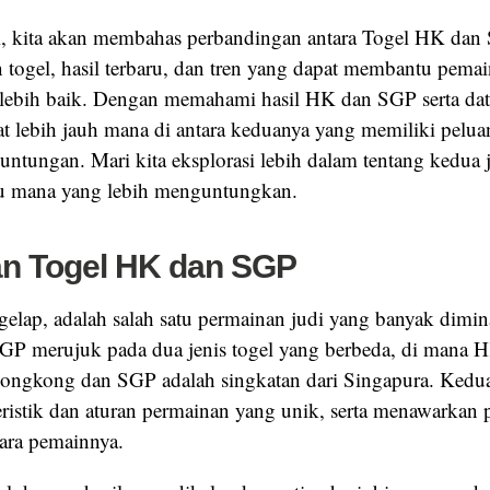
ni, kita akan membahas perbandingan antara Togel HK dan
n togel, hasil terbaru, dan tren yang dapat membantu pem
lebih baik. Dengan memahami hasil HK dan SGP serta dat
at lebih jauh mana di antara keduanya yang memiliki pelua
ntungan. Mari kita eksplorasi lebih dalam tentang kedua je
hu mana yang lebih menguntungkan.
an Togel HK dan SGP
 gelap, adalah salah satu permainan judi yang banyak dimina
P merujuk pada dua jenis togel yang berbeda, di mana 
Hongkong dan SGP adalah singkatan dari Singapura. Kedua 
eristik dan aturan permainan yang unik, serta menawarkan
ara pemainnya.