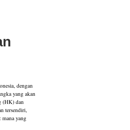
an
donesia, dengan
 angka yang akan
ng (HK) dan
 tersendiri,
h: mana yang