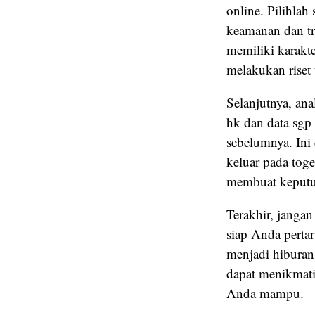
online. Pilihlah
keamanan dan tr
memiliki karakt
melakukan riset 
Selanjutnya, ana
hk dan data sgp 
sebelumnya. In
keluar pada tog
membuat keputus
Terakhir, janga
siap Anda pertar
menjadi hiburan
dapat menikmati
Anda mampu.