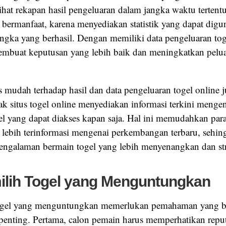
ihat rekapan hasil pengeluaran dalam jangka waktu terten
 bermanfaat, karena menyediakan statistik yang dapat dig
ngka yang berhasil. Dengan memiliki data pengeluaran tog
embuat keputusan yang lebih baik dan meningkatkan pelu
 mudah terhadap hasil dan data pengeluaran togel online j
k situs togel online menyediakan informasi terkini mengen
el yang dapat diakses kapan saja. Hal ini memudahkan par
n lebih terinformasi mengenai perkembangan terbaru, sehin
ngalaman bermain togel yang lebih menyenangkan dan str
ilih Togel yang Menguntungkan
togel yang menguntungkan memerlukan pemahaman yang ba
 penting. Pertama, calon pemain harus memperhatikan reput