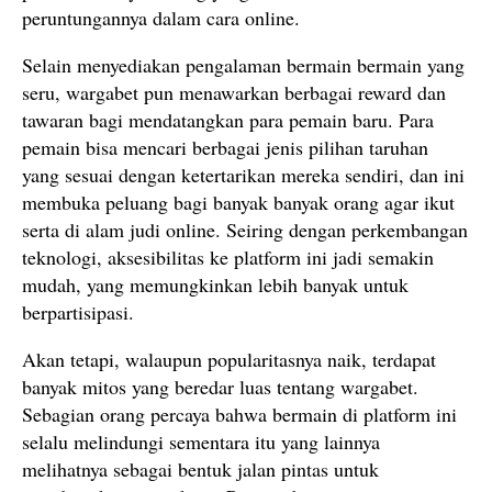
peruntungannya dalam cara online.
Selain menyediakan pengalaman bermain bermain yang
seru, wargabet pun menawarkan berbagai reward dan
tawaran bagi mendatangkan para pemain baru. Para
pemain bisa mencari berbagai jenis pilihan taruhan
yang sesuai dengan ketertarikan mereka sendiri, dan ini
membuka peluang bagi banyak banyak orang agar ikut
serta di alam judi online. Seiring dengan perkembangan
teknologi, aksesibilitas ke platform ini jadi semakin
mudah, yang memungkinkan lebih banyak untuk
berpartisipasi.
Akan tetapi, walaupun popularitasnya naik, terdapat
banyak mitos yang beredar luas tentang wargabet.
Sebagian orang percaya bahwa bermain di platform ini
selalu melindungi sementara itu yang lainnya
melihatnya sebagai bentuk jalan pintas untuk