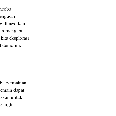
encoba
engasah
ng ditawarkan.
 dan mengapa
kita eksplorasi
 demo ini.
oba permainan
emain dapat
uskan untuk
g ingin