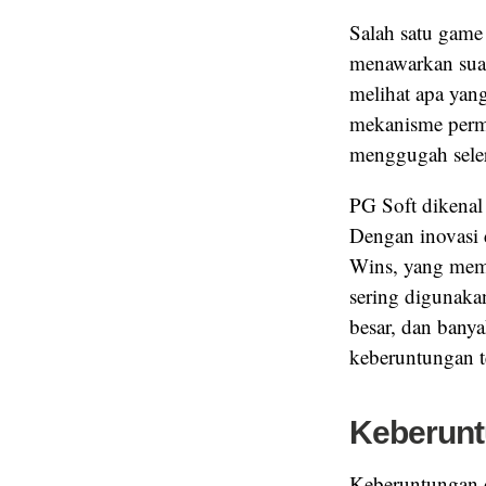
Salah satu game 
menawarkan suas
melihat apa yan
mekanisme perma
menggugah seler
PG Soft dikenal 
Dengan inovasi 
Wins, yang memi
sering digunaka
besar, dan bany
keberuntungan t
Keberunt
Keberuntungan d