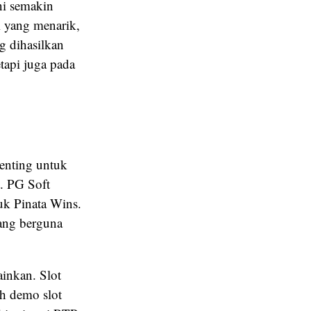
ni semakin
i yang menarik,
 dihasilkan
tapi juga pada
penting untuk
t. PG Soft
uk Pinata Wins.
yang berguna
ainkan. Slot
ih demo slot