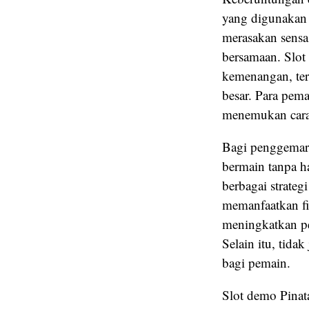
yang digunakan 
merasakan sensa
bersamaan. Slot
kemenangan, ter
besar. Para pem
menemukan cara
Bagi penggemar 
bermain tanpa h
berbagai strate
memanfaatkan fit
meningkatkan p
Selain itu, tid
bagi pemain.
Slot demo Pinata