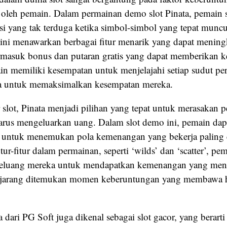
oleh pemain. Dalam permainan demo slot Pinata, pemain s
si yang tak terduga ketika simbol-simbol yang tepat muncu
 ini menawarkan berbagai fitur menarik yang dapat menin
masuk bonus dan putaran gratis yang dapat memberikan 
ain memiliki kesempatan untuk menjelajahi setiap sudut p
 untuk memaksimalkan kesempatan mereka.
slot, Pinata menjadi pilihan yang tepat untuk merasakan 
arus mengeluarkan uang. Dalam slot demo ini, pemain da
gi untuk menemukan pola kemenangan yang bekerja paling 
ur-fitur dalam permainan, seperti ‘wilds’ dan ‘scatter’, pe
eluang mereka untuk mendapatkan kemenangan yang men
ak jarang ditemukan momen keberuntungan yang membawa h
 dari PG Soft juga dikenal sebagai slot gacor, yang berarti