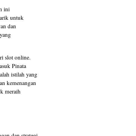
n ini
arik untuk
wan dan
 yang
 slot online.
asuk Pinata
lah istilah yang
ikan kemenangan
uk meraih
gan dan strategi