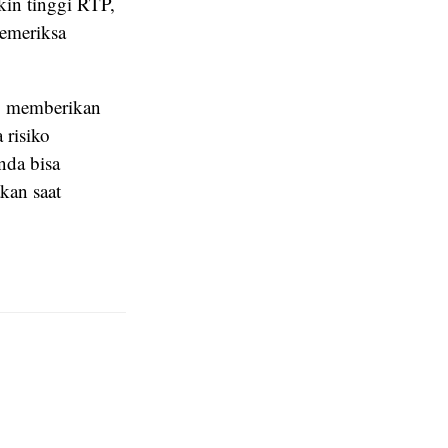
kin tinggi RTP,
emeriksa
mo memberikan
 risiko
nda bisa
kan saat