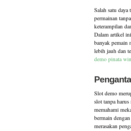
Salah satu daya
permainan tanp
keterampilan dan
Dalam artikel i
banyak pemain m
lebih jauh dan 
demo pinata wi
Penganta
Slot demo meru
slot tanpa har
memahami mekan
bermain dengan 
merasakan penga