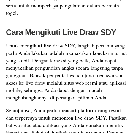
serta untuk memperkaya pengalaman dalam bermain
togel.
Cara Mengikuti Live Draw SDY
Untuk mengikuti live draw SDY, langkah pertama yang
perlu Anda lakukan adalah memastikan koneksi internet
yang stabil. Dengan koneksi yang baik, Anda dapat
menyaksikan pengundian angka secara langsung tanpa
gangguan. Banyak penyedia layanan juga menawarkan
akses ke live draw melalui situs web resmi atau aplikasi
mobile, sehingga Anda dapat dengan mudah
menghubungkannya di perangkat pilihan Anda.
Selanjutnya, Anda perlu mencari platform yang resmi
dan terpercaya untuk menonton live draw SDY. Pastikan
bahwa situs atau aplikasi yang Anda gunakan memiliki
lisensi dan diakui oleh pihak yang berwenang. Dengan