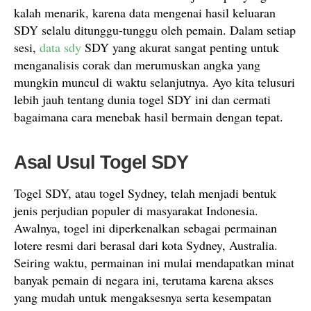
kalah menarik, karena data mengenai hasil keluaran
SDY selalu ditunggu-tunggu oleh pemain. Dalam setiap
sesi,
data sdy
SDY yang akurat sangat penting untuk
menganalisis corak dan merumuskan angka yang
mungkin muncul di waktu selanjutnya. Ayo kita telusuri
lebih jauh tentang dunia togel SDY ini dan cermati
bagaimana cara menebak hasil bermain dengan tepat.
Asal Usul Togel SDY
Togel SDY, atau togel Sydney, telah menjadi bentuk
jenis perjudian populer di masyarakat Indonesia.
Awalnya, togel ini diperkenalkan sebagai permainan
lotere resmi dari berasal dari kota Sydney, Australia.
Seiring waktu, permainan ini mulai mendapatkan minat
banyak pemain di negara ini, terutama karena akses
yang mudah untuk mengaksesnya serta kesempatan