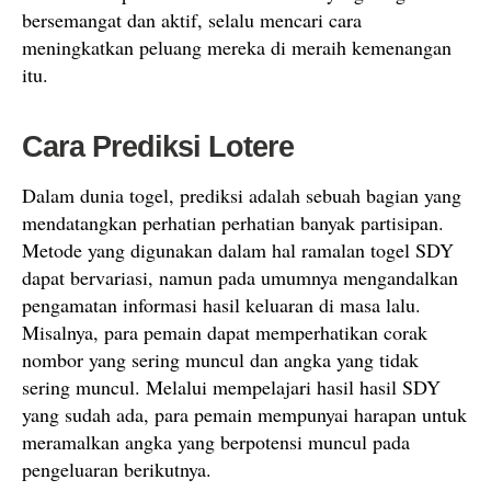
bersemangat dan aktif, selalu mencari cara
meningkatkan peluang mereka di meraih kemenangan
itu.
Cara Prediksi Lotere
Dalam dunia togel, prediksi adalah sebuah bagian yang
mendatangkan perhatian perhatian banyak partisipan.
Metode yang digunakan dalam hal ramalan togel SDY
dapat bervariasi, namun pada umumnya mengandalkan
pengamatan informasi hasil keluaran di masa lalu.
Misalnya, para pemain dapat memperhatikan corak
nombor yang sering muncul dan angka yang tidak
sering muncul. Melalui mempelajari hasil hasil SDY
yang sudah ada, para pemain mempunyai harapan untuk
meramalkan angka yang berpotensi muncul pada
pengeluaran berikutnya.