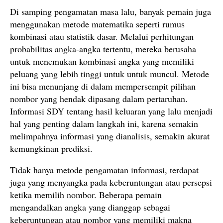
Di samping pengamatan masa lalu, banyak pemain juga
menggunakan metode matematika seperti rumus
kombinasi atau statistik dasar. Melalui perhitungan
probabilitas angka-angka tertentu, mereka berusaha
untuk menemukan kombinasi angka yang memiliki
peluang yang lebih tinggi untuk untuk muncul. Metode
ini bisa menunjang di dalam mempersempit pilihan
nombor yang hendak dipasang dalam pertaruhan.
Informasi SDY tentang hasil keluaran yang lalu menjadi
hal yang penting dalam langkah ini, karena semakin
melimpahnya informasi yang dianalisis, semakin akurat
kemungkinan prediksi.
Tidak hanya metode pengamatan informasi, terdapat
juga yang menyangka pada keberuntungan atau persepsi
ketika memilih nombor. Beberapa pemain
mengandalkan angka yang dianggap sebagai
keberuntungan atau nombor yang memiliki makna