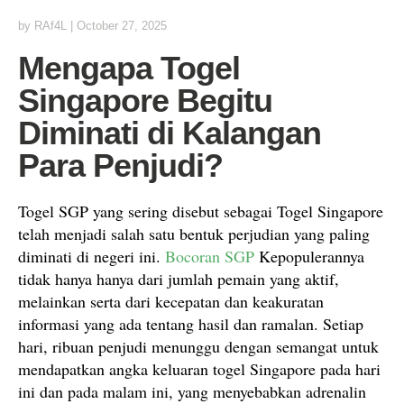
by
RAf4L
|
October 27, 2025
Mengapa Togel
Singapore Begitu
Diminati di Kalangan
Para Penjudi?
Togel SGP yang sering disebut sebagai Togel Singapore
telah menjadi salah satu bentuk perjudian yang paling
diminati di negeri ini.
Bocoran SGP
Kepopulerannya
tidak hanya hanya dari jumlah pemain yang aktif,
melainkan serta dari kecepatan dan keakuratan
informasi yang ada tentang hasil dan ramalan. Setiap
hari, ribuan penjudi menunggu dengan semangat untuk
mendapatkan angka keluaran togel Singapore pada hari
ini dan pada malam ini, yang menyebabkan adrenalin