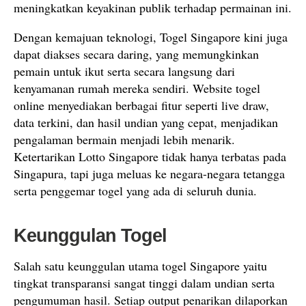
meningkatkan keyakinan publik terhadap permainan ini.
Dengan kemajuan teknologi, Togel Singapore kini juga
dapat diakses secara daring, yang memungkinkan
pemain untuk ikut serta secara langsung dari
kenyamanan rumah mereka sendiri. Website togel
online menyediakan berbagai fitur seperti live draw,
data terkini, dan hasil undian yang cepat, menjadikan
pengalaman bermain menjadi lebih menarik.
Ketertarikan Lotto Singapore tidak hanya terbatas pada
Singapura, tapi juga meluas ke negara-negara tetangga
serta penggemar togel yang ada di seluruh dunia.
Keunggulan Togel
Salah satu keunggulan utama togel Singapore yaitu
tingkat transparansi sangat tinggi dalam undian serta
pengumuman hasil. Setiap output penarikan dilaporkan