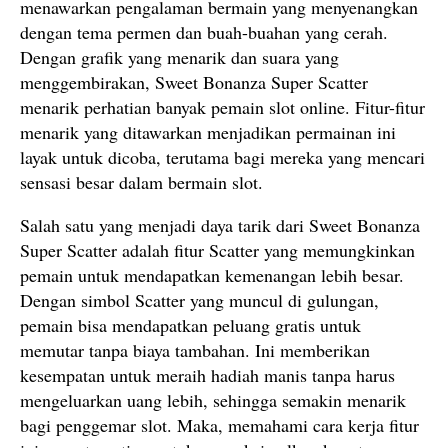
menawarkan pengalaman bermain yang menyenangkan
dengan tema permen dan buah-buahan yang cerah.
Dengan grafik yang menarik dan suara yang
menggembirakan, Sweet Bonanza Super Scatter
menarik perhatian banyak pemain slot online. Fitur-fitur
menarik yang ditawarkan menjadikan permainan ini
layak untuk dicoba, terutama bagi mereka yang mencari
sensasi besar dalam bermain slot.
Salah satu yang menjadi daya tarik dari Sweet Bonanza
Super Scatter adalah fitur Scatter yang memungkinkan
pemain untuk mendapatkan kemenangan lebih besar.
Dengan simbol Scatter yang muncul di gulungan,
pemain bisa mendapatkan peluang gratis untuk
memutar tanpa biaya tambahan. Ini memberikan
kesempatan untuk meraih hadiah manis tanpa harus
mengeluarkan uang lebih, sehingga semakin menarik
bagi penggemar slot. Maka, memahami cara kerja fitur