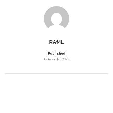
RAf4L
Published
October 16, 2025