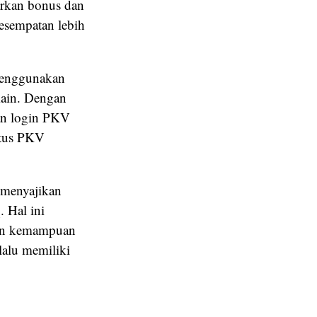
arkan bonus dan
esempatan lebih
 menggunakan
main. Dengan
kan login PKV
itus PKV
 menyajikan
. Hal ini
kan kemampuan
lalu memiliki