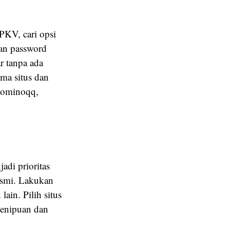
 PKV, cari opsi
dan password
r tanpa ada
ama situs dan
 dominoqq,
adi prioritas
resmi. Lakukan
lain. Pilih situs
penipuan dan