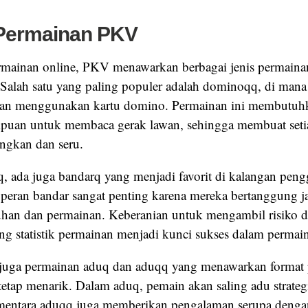
 Permainan PKV
rmainan online, PKV menawarkan berbagai jenis permaina
Salah satu yang paling populer adalah dominoqq, di man
gan menggunakan kartu domino. Permainan ini membutuhka
puan untuk membaca gerak lawan, sehingga membuat seti
ngkan dan seru.
, ada juga bandarq yang menjadi favorit di kalangan peng
peran bandar sangat penting karena mereka bertanggung 
uhan dan permainan. Keberanian untuk mengambil risiko
g statistik permainan menjadi kunci sukses dalam permain
 juga permainan aduq dan aduqq yang menawarkan format
etap menarik. Dalam aduq, pemain akan saling adu strateg
entara aduqq juga memberikan pengalaman serupa denga