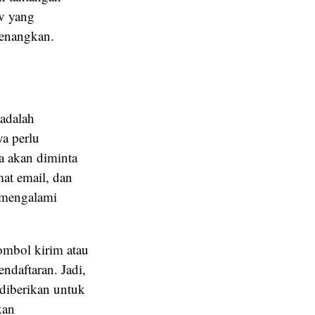
kv yang
enangkan.
 adalah
ya perlu
a akan diminta
mat email, dan
 mengalami
ombol kirim atau
ndaftaran. Jadi,
diberikan untuk
kan