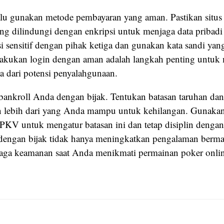
lalu gunakan metode pembayaran yang aman. Pastikan situ
yang dilindungi dengan enkripsi untuk menjaga data pribad
i sensitif dengan pihak ketiga dan gunakan kata sandi yan
akukan login dengan aman adalah langkah penting untuk
 dari potensi penyalahgunaan.
a bankroll Anda dengan bijak. Tentukan batasan taruhan da
 lebih dari yang Anda mampu untuk kehilangan. Gunakan 
s PKV untuk mengatur batasan ini dan tetap disiplin denga
engan bijak tidak hanya meningkatkan pengalaman bermain
ga keamanan saat Anda menikmati permainan poker onlin