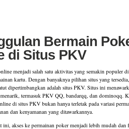
ggulan Bermain Pok
e di Situs PKV
nline menjadi salah satu aktivitas yang semakin populer d
nan kartu. Dengan banyaknya pilihan situs yang tersedia,
atut dipertimbangkan adalah situs PKV. Situs ini menawar
 menarik, termasuk PKV QQ, bandarqq, dan dominoqq. 
line di situs PKV bukan hanya terletak pada variasi perma
anan dan kenyamanan yang ditawarkannya.
aat ini, akses ke permainan poker menjadi lebih mudah dan f