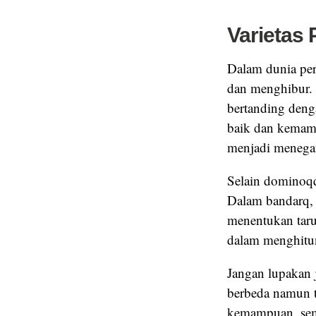
Varietas
Dalam dunia pe
dan menghibur. 
bertanding den
baik dan kemam
menjadi menega
Selain dominoqq
Dalam bandarq, 
menentukan tar
dalam menghitun
Jangan lupakan
berbeda namun t
kemampuan, sem