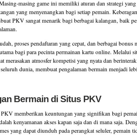
asing-masing game ini memiliki aturan dan strategi yang
tangan yang menyenangkan bagi setiap pemain. Keberaga
buat PKV sangat menarik bagi berbagai kalangan, baik 
alaman.
dah, proses pendaftaran yang cepat, dan berbagai bonus
utama bagi para pecinta permainan kartu online. Melalui s
at merasakan atmosfer kompetisi yang nyata dan berintera
i seluruh dunia, membuat pengalaman bermain menjadi leb
an Bermain di Situs PKV
s PKV memberikan keuntungan yang signifikan bagi pemai
dalah kenyamanan akses kapan saja dan di mana saja. Den
mes yang dapat diunduh pada perangkat seluler, pemain tid