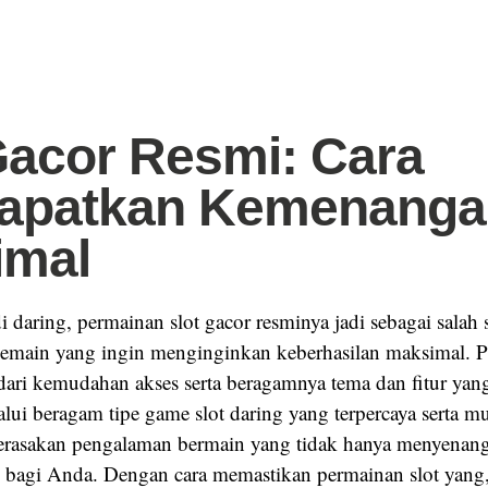
Gacor Resmi: Cara
apatkan Kemenanga
imal
 daring, permainan slot gacor resminya jadi sebagai salah 
emain yang ingin menginginkan keberhasilan maksimal. P
as dari kemudahan akses serta beragamnya tema dan fitur y
lui beragam tipe game slot daring yang terpercaya serta m
rasakan pengalaman bermain yang tidak hanya menyenang
bagi Anda. Dengan cara memastikan permainan slot yang