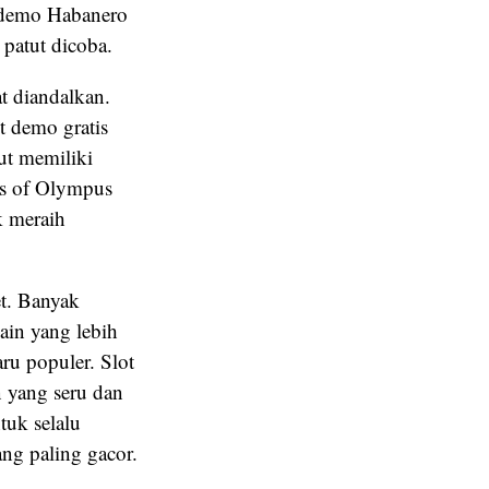
t demo Habanero
patut dicoba.
t diandalkan.
t demo gratis
ut memiliki
tes of Olympus
k meraih
et. Banyak
in yang lebih
ru populer. Slot
 yang seru dan
tuk selalu
ng paling gacor.