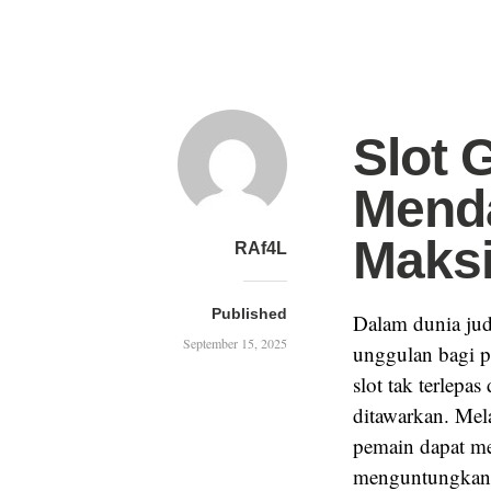
Slot 
Mend
Maks
RAf4L
Published
Dalam dunia judi
September 15, 2025
unggulan bagi p
slot tak terlep
ditawarkan. Mela
pemain dapat me
menguntungkan 