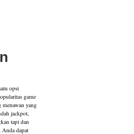
n
satu opsi
opularitas game
ang menawan yang
udah jackpot,
kan tapi dan
, Anda dapat