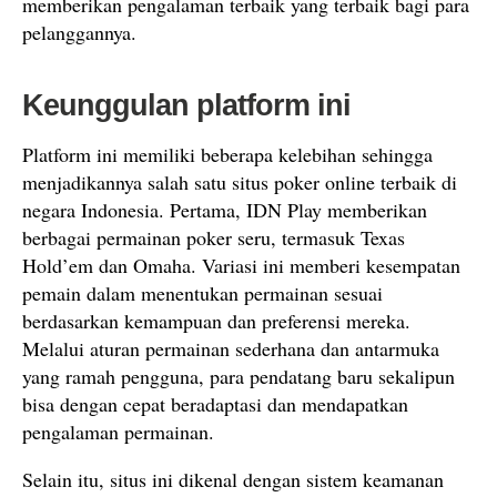
memberikan pengalaman terbaik yang terbaik bagi para
pelanggannya.
Keunggulan platform ini
Platform ini memiliki beberapa kelebihan sehingga
menjadikannya salah satu situs poker online terbaik di
negara Indonesia. Pertama, IDN Play memberikan
berbagai permainan poker seru, termasuk Texas
Hold’em dan Omaha. Variasi ini memberi kesempatan
pemain dalam menentukan permainan sesuai
berdasarkan kemampuan dan preferensi mereka.
Melalui aturan permainan sederhana dan antarmuka
yang ramah pengguna, para pendatang baru sekalipun
bisa dengan cepat beradaptasi dan mendapatkan
pengalaman permainan.
Selain itu, situs ini dikenal dengan sistem keamanan