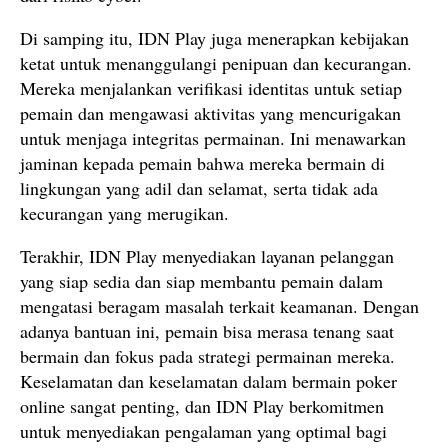
Di samping itu, IDN Play juga menerapkan kebijakan
ketat untuk menanggulangi penipuan dan kecurangan.
Mereka menjalankan verifikasi identitas untuk setiap
pemain dan mengawasi aktivitas yang mencurigakan
untuk menjaga integritas permainan. Ini menawarkan
jaminan kepada pemain bahwa mereka bermain di
lingkungan yang adil dan selamat, serta tidak ada
kecurangan yang merugikan.
Terakhir, IDN Play menyediakan layanan pelanggan
yang siap sedia dan siap membantu pemain dalam
mengatasi beragam masalah terkait keamanan. Dengan
adanya bantuan ini, pemain bisa merasa tenang saat
bermain dan fokus pada strategi permainan mereka.
Keselamatan dan keselamatan dalam bermain poker
online sangat penting, dan IDN Play berkomitmen
untuk menyediakan pengalaman yang optimal bagi