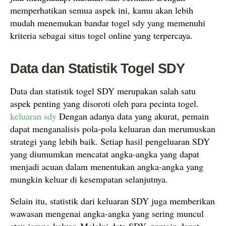
memperhatikan semua aspek ini, kamu akan lebih
mudah menemukan bandar togel sdy yang memenuhi
kriteria sebagai situs togel online yang terpercaya.
Data dan Statistik Togel SDY
Data dan statistik togel SDY merupakan salah satu
aspek penting yang disoroti oleh para pecinta togel.
keluaran sdy
Dengan adanya data yang akurat, pemain
dapat menganalisis pola-pola keluaran dan merumuskan
strategi yang lebih baik. Setiap hasil pengeluaran SDY
yang diumumkan mencatat angka-angka yang dapat
menjadi acuan dalam menentukan angka-angka yang
mungkin keluar di kesempatan selanjutnya.
Selain itu, statistik dari keluaran SDY juga memberikan
wawasan mengenai angka-angka yang sering muncul