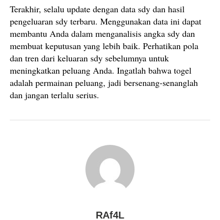
Terakhir, selalu update dengan data sdy dan hasil
pengeluaran sdy terbaru. Menggunakan data ini dapat
membantu Anda dalam menganalisis angka sdy dan
membuat keputusan yang lebih baik. Perhatikan pola
dan tren dari keluaran sdy sebelumnya untuk
meningkatkan peluang Anda. Ingatlah bahwa togel
adalah permainan peluang, jadi bersenang-senanglah
dan jangan terlalu serius.
RAf4L