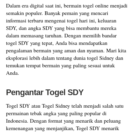
Dalam era digital saat ini, bermain togel online menjadi
semakin populer. Banyak pemain yang mencari
informasi terbaru mengenai togel hari ini, keluaran
SDY, dan angka SDY yang bisa membantu mereka
dalam memasang taruhan. Dengan memilih bandar
togel SDY yang tepat, Anda bisa mendapatkan
pengalaman bermain yang aman dan nyaman. Mari kita
eksplorasi lebih dalam tentang dunia togel Sidney dan
temukan tempat bermain yang paling sesuai untuk
Anda.
Pengantar Togel SDY
Togel SDY atau Togel Sidney telah menjadi salah satu
permainan tebak angka yang paling popular di
Indonesia. Dengan format yang menarik dan peluang
kemenangan yang menjanjikan, Togel SDY menarik