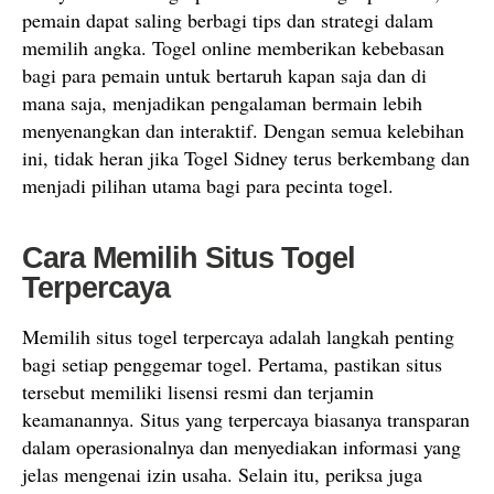
pemain dapat saling berbagi tips dan strategi dalam
memilih angka. Togel online memberikan kebebasan
bagi para pemain untuk bertaruh kapan saja dan di
mana saja, menjadikan pengalaman bermain lebih
menyenangkan dan interaktif. Dengan semua kelebihan
ini, tidak heran jika Togel Sidney terus berkembang dan
menjadi pilihan utama bagi para pecinta togel.
Cara Memilih Situs Togel
Terpercaya
Memilih situs togel terpercaya adalah langkah penting
bagi setiap penggemar togel. Pertama, pastikan situs
tersebut memiliki lisensi resmi dan terjamin
keamanannya. Situs yang terpercaya biasanya transparan
dalam operasionalnya dan menyediakan informasi yang
jelas mengenai izin usaha. Selain itu, periksa juga