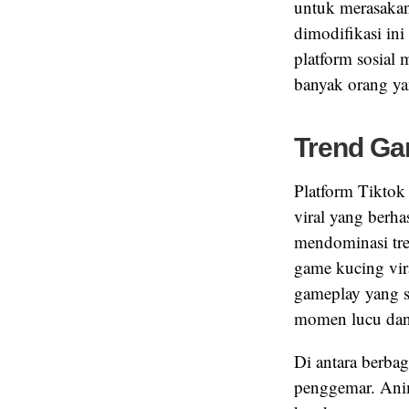
untuk merasakan
dimodifikasi ini
platform sosial
banyak orang ya
Trend Ga
Platform Tiktok
viral yang berh
mendominasi tre
game kucing vir
gameplay yang se
momen lucu dan
Di antara berbag
penggemar. Anim