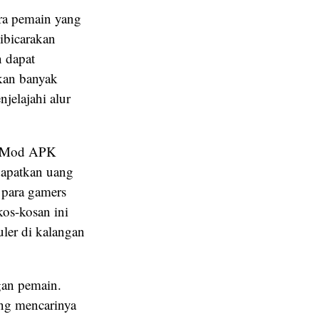
ara pemain yang
ibicarakan
n dapat
kan banyak
jelajahi alur
n. Mod APK
dapatkan uang
 para gamers
kos-kosan ini
ler di kalangan
gan pemain.
ang mencarinya