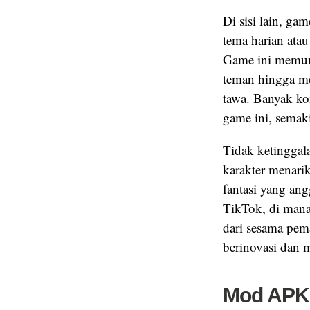
Di sisi lain, g
tema harian ata
Game ini memun
teman hingga m
tawa. Banyak ko
game ini, semak
Tidak ketinggal
karakter menari
fantasi yang an
TikTok, di mana
dari sesama pem
berinovasi dan 
Mod APK 