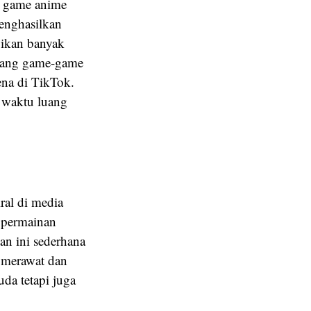
i game anime
enghasilkan
jikan banyak
ntang game-game
ena di TikTok.
n waktu luang
ral di media
h permainan
n ini sederhana
 merawat dan
da tetapi juga