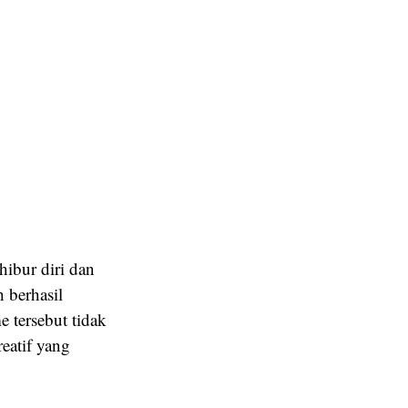
hibur diri dan
h berhasil
 tersebut tidak
eatif yang