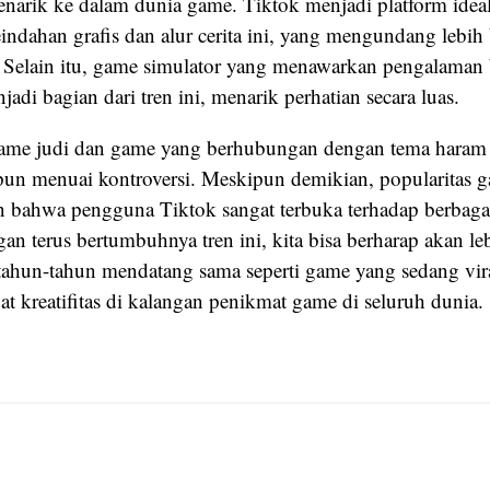
enarik ke dalam dunia game. Tiktok menjadi platform idea
ndahan grafis dan alur cerita ini, yang mengundang lebi
Selain itu, game simulator yang menawarkan pengalaman
njadi bagian dari tren ini, menarik perhatian secara luas.
game judi dan game yang berhubungan dengan tema haram
pun menuai kontroversi. Meskipun demikian, popularitas
 bahwa pengguna Tiktok sangat terbuka terhadap berbagai
an terus bertumbuhnya tren ini, kita bisa berharap akan l
tahun-tahun mendatang sama seperti game yang sedang viral
t kreatifitas di kalangan penikmat game di seluruh dunia.