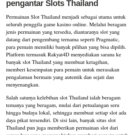
pengantar Slots Thailand
Permainan Slot Thailand menjadi sebagai utama untuk
seluruh penggila game kasino online. Melalui beragam
jenis permainan yang tersedia, diantaranya slot yang
datang dari pengembang ternama seperti Pragmatic,
para pemain memiliki banyak pilihan yang bisa dipilih.
Platform termasuk Rakyat4D menyediakan sarana ke
banyak slot Thailand yang membuat ketagihan,
memberi kesempatan para pemain untuk merasakan
pengalaman bermain yang autentik dan sejati dan
menyenangkan.
Salah satunya kelebihan slot Thailand ialah beragam
temanya yang beragam, mulai dari petualangan seru
hingga budaya lokal, sehingga membuat setiap slot ada
daya pikat tersendiri. Di sisi lain, banyak situs slot
Thailand pun juga memberikan permainan slot dari