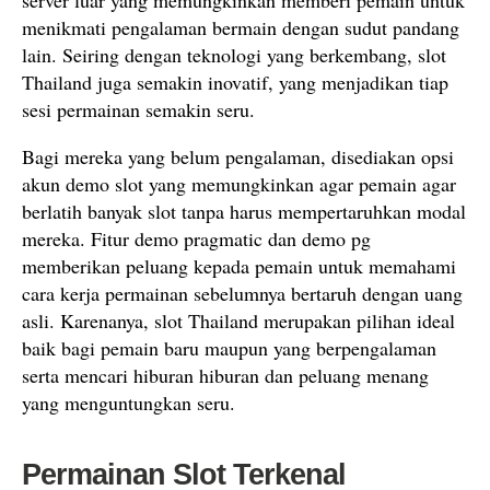
server luar yang memungkinkan memberi pemain untuk
menikmati pengalaman bermain dengan sudut pandang
lain. Seiring dengan teknologi yang berkembang, slot
Thailand juga semakin inovatif, yang menjadikan tiap
sesi permainan semakin seru.
Bagi mereka yang belum pengalaman, disediakan opsi
akun demo slot yang memungkinkan agar pemain agar
berlatih banyak slot tanpa harus mempertaruhkan modal
mereka. Fitur demo pragmatic dan demo pg
memberikan peluang kepada pemain untuk memahami
cara kerja permainan sebelumnya bertaruh dengan uang
asli. Karenanya, slot Thailand merupakan pilihan ideal
baik bagi pemain baru maupun yang berpengalaman
serta mencari hiburan hiburan dan peluang menang
yang menguntungkan seru.
Permainan Slot Terkenal