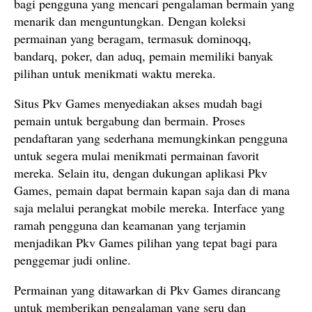
bagi pengguna yang mencari pengalaman bermain yang
menarik dan menguntungkan. Dengan koleksi
permainan yang beragam, termasuk dominoqq,
bandarq, poker, dan aduq, pemain memiliki banyak
pilihan untuk menikmati waktu mereka.
Situs Pkv Games menyediakan akses mudah bagi
pemain untuk bergabung dan bermain. Proses
pendaftaran yang sederhana memungkinkan pengguna
untuk segera mulai menikmati permainan favorit
mereka. Selain itu, dengan dukungan aplikasi Pkv
Games, pemain dapat bermain kapan saja dan di mana
saja melalui perangkat mobile mereka. Interface yang
ramah pengguna dan keamanan yang terjamin
menjadikan Pkv Games pilihan yang tepat bagi para
penggemar judi online.
Permainan yang ditawarkan di Pkv Games dirancang
untuk memberikan pengalaman yang seru dan