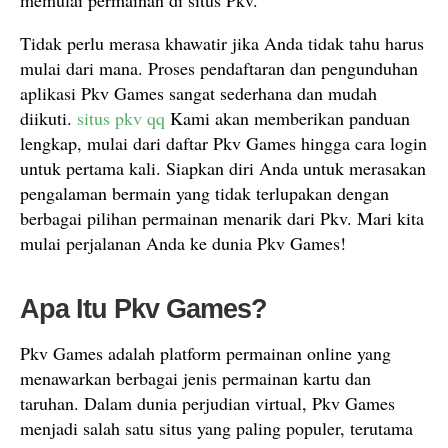
memulai permainan di situs Pkv.
Tidak perlu merasa khawatir jika Anda tidak tahu harus
mulai dari mana. Proses pendaftaran dan pengunduhan
aplikasi Pkv Games sangat sederhana dan mudah
diikuti.
situs pkv qq
Kami akan memberikan panduan
lengkap, mulai dari daftar Pkv Games hingga cara login
untuk pertama kali. Siapkan diri Anda untuk merasakan
pengalaman bermain yang tidak terlupakan dengan
berbagai pilihan permainan menarik dari Pkv. Mari kita
mulai perjalanan Anda ke dunia Pkv Games!
Apa Itu Pkv Games?
Pkv Games adalah platform permainan online yang
menawarkan berbagai jenis permainan kartu dan
taruhan. Dalam dunia perjudian virtual, Pkv Games
menjadi salah satu situs yang paling populer, terutama