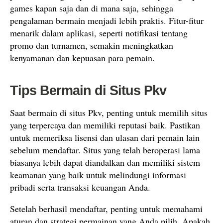
games kapan saja dan di mana saja, sehingga
pengalaman bermain menjadi lebih praktis. Fitur-fitur
menarik dalam aplikasi, seperti notifikasi tentang
promo dan turnamen, semakin meningkatkan
kenyamanan dan kepuasan para pemain.
Tips Bermain di Situs Pkv
Saat bermain di situs Pkv, penting untuk memilih situs
yang terpercaya dan memiliki reputasi baik. Pastikan
untuk memeriksa lisensi dan ulasan dari pemain lain
sebelum mendaftar. Situs yang telah beroperasi lama
biasanya lebih dapat diandalkan dan memiliki sistem
keamanan yang baik untuk melindungi informasi
pribadi serta transaksi keuangan Anda.
Setelah berhasil mendaftar, penting untuk memahami
aturan dan strategi permainan yang Anda pilih. Apakah