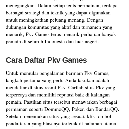
menegangkan. Dalam setiap jenis permainan, terdapat
berbagai strategi dan teknik yang dapat digunakan
untuk meningkatkan peluang menang. Dengan
dukungan komunitas yang aktif dan turnamen yang
menarik, Pkv Games terus menarik perhatian banyak
pemain di seluruh Indonesia dan luar negeri.
Cara Daftar Pkv Games
Untuk memulai pengalaman bermain Pkv Games,
langkah pertama yang perlu Anda lakukan adalah
mendaftar di situs resmi Pkv. Carilah situs Pkv yang
terpercaya dan memiliki reputasi baik di kalangan
pemain. Pastikan situs tersebut menawarkan berbagai
permainan seperti DominoQQ, Poker, dan BandarQQ.
Setelah menemukan situs yang sesuai, klik tombol
pendaftaran yang biasanya terletak di halaman utama.