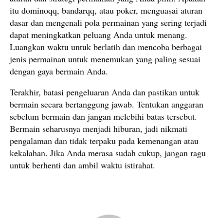
itu dominoqq, bandarqq, atau poker, menguasai aturan
dasar dan mengenali pola permainan yang sering terjadi
dapat meningkatkan peluang Anda untuk menang.
Luangkan waktu untuk berlatih dan mencoba berbagai
jenis permainan untuk menemukan yang paling sesuai
dengan gaya bermain Anda.
Terakhir, batasi pengeluaran Anda dan pastikan untuk
bermain secara bertanggung jawab. Tentukan anggaran
sebelum bermain dan jangan melebihi batas tersebut.
Bermain seharusnya menjadi hiburan, jadi nikmati
pengalaman dan tidak terpaku pada kemenangan atau
kekalahan. Jika Anda merasa sudah cukup, jangan ragu
untuk berhenti dan ambil waktu istirahat.