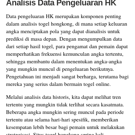
Analisis Data Pengeluaran HK
Data pengeluaran HK merupakan komponen penting
dalam analisis togel hongkong, di mana setiap keluaran
angka menciptakan pola yang dapat dianalisis untuk
prediksi di masa depan. Dengan mengumpulkan data
dari setiap hasil togel, para pengamat dan pemain dapat
memperhatikan frekuensi kemunculan angka tertentu,
sehingga membantu dalam menentukan angka-angka
yang mungkin muncul di pengeluaran berikutnya.
Pengetahuan ini menjadi sangat berharga, terutama bagi
mereka yang serius dalam bermain togel online.
Melalui analisis data historis, kita dapat melihat tren
tertentu yang mungkin tidak terlihat secara kasatmata.
Beberapa angka mungkin sering muncul pada periode
tertentu atau selama hari-hari spesifik, memberikan
kesempatan lebih besar bagi pemain untuk melakukan
strategisasi. Situs togel hongkong sering kali