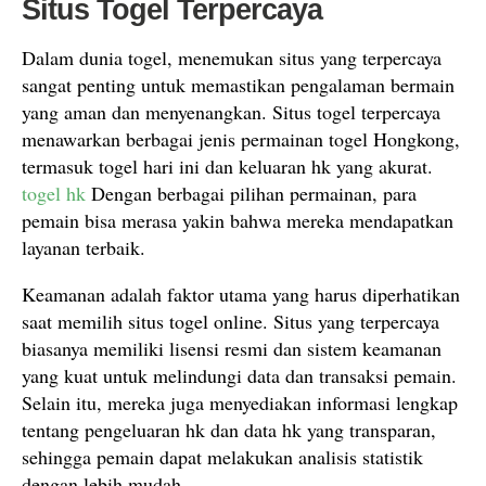
Situs Togel Terpercaya
Dalam dunia togel, menemukan situs yang terpercaya
sangat penting untuk memastikan pengalaman bermain
yang aman dan menyenangkan. Situs togel terpercaya
menawarkan berbagai jenis permainan togel Hongkong,
termasuk togel hari ini dan keluaran hk yang akurat.
togel hk
Dengan berbagai pilihan permainan, para
pemain bisa merasa yakin bahwa mereka mendapatkan
layanan terbaik.
Keamanan adalah faktor utama yang harus diperhatikan
saat memilih situs togel online. Situs yang terpercaya
biasanya memiliki lisensi resmi dan sistem keamanan
yang kuat untuk melindungi data dan transaksi pemain.
Selain itu, mereka juga menyediakan informasi lengkap
tentang pengeluaran hk dan data hk yang transparan,
sehingga pemain dapat melakukan analisis statistik
dengan lebih mudah.