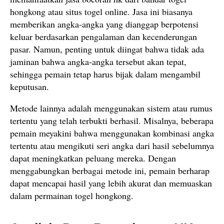
hongkong atau situs togel online. Jasa ini biasanya
memberikan angka-angka yang dianggap berpotensi
keluar berdasarkan pengalaman dan kecenderungan
pasar. Namun, penting untuk diingat bahwa tidak ada
jaminan bahwa angka-angka tersebut akan tepat,
sehingga pemain tetap harus bijak dalam mengambil
keputusan.
Metode lainnya adalah menggunakan sistem atau rumus
tertentu yang telah terbukti berhasil. Misalnya, beberapa
pemain meyakini bahwa menggunakan kombinasi angka
tertentu atau mengikuti seri angka dari hasil sebelumnya
dapat meningkatkan peluang mereka. Dengan
menggabungkan berbagai metode ini, pemain berharap
dapat mencapai hasil yang lebih akurat dan memuaskan
dalam permainan togel hongkong.