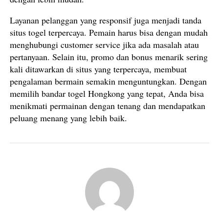
Layanan pelanggan yang responsif juga menjadi tanda
situs togel terpercaya. Pemain harus bisa dengan mudah
menghubungi customer service jika ada masalah atau
pertanyaan. Selain itu, promo dan bonus menarik sering
kali ditawarkan di situs yang terpercaya, membuat
pengalaman bermain semakin menguntungkan. Dengan
memilih bandar togel Hongkong yang tepat, Anda bisa
menikmati permainan dengan tenang dan mendapatkan
peluang menang yang lebih baik.