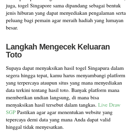
juga, togel Singapore sama dipandang sebagai bentuk
jenis hiburan yang dapat menyediakan pengalaman serta
peluang bagi pemain agar meraih hadiah yang lumayan
besar.
Langkah Mengecek Keluaran
Toto
Supaya dapat menyaksikan hasil togel Singapura dalam
segera hingga tepat, kamu harus menyambangi platform
yang terpercaya ataupun situs yang mana menyediakan
data terkini tentang hasil toto. Banyak platform mana
memberikan undian langsung, di mana bisa
menyaksikan hasil tersebut dalam tangkas.
Live Draw
SGP
Pastikan agar agar menentukan website yang
tepercaya demi data yang mana Anda dapat valid
hinggal tidak menyesatkan.