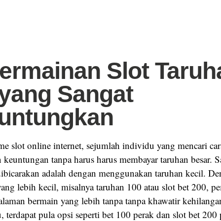
Permainan Slot Taruh
 yang Sangat
untungkan
 slot online internet, sejumlah individu yang mencari car
keuntungan tanpa harus harus membayar taruhan besar. Sa
ibicarakan adalah dengan menggunakan taruhan kecil. D
ng lebih kecil, misalnya taruhan 100 atau slot bet 200, p
laman bermain yang lebih tanpa tanpa khawatir kehilang
u, terdapat pula opsi seperti bet 100 perak dan slot bet 200