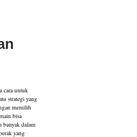
an
a cara untuk
tu strategi yang
engan memilih
emain bisa
an banyak dalam
 perak yang