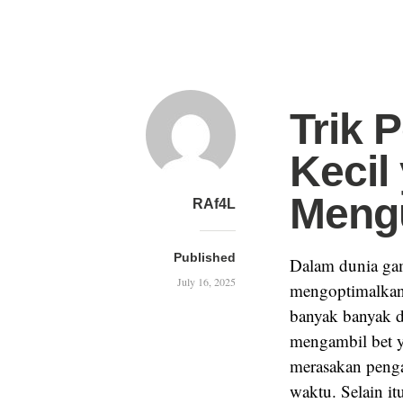
Trik 
Kecil
Meng
RAf4L
Published
Dalam dunia game
July 16, 2025
mengoptimalkan 
banyak banyak d
mengambil bet ya
merasakan penga
waktu. Selain it