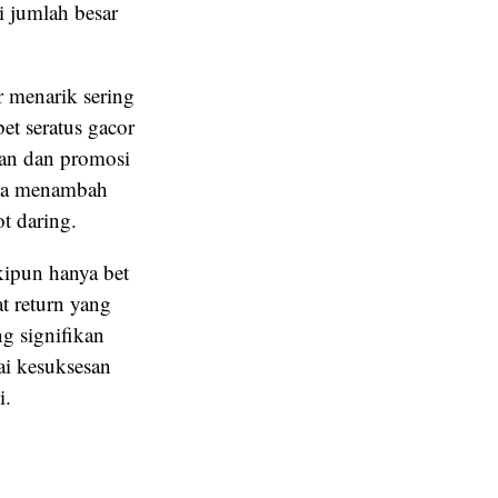
 jumlah besar
r menarik sering
bet seratus gacor
aan dan promosi
una menambah
t daring.
ipun hanya bet
t return yang
g signifikan
ai kesuksesan
i.