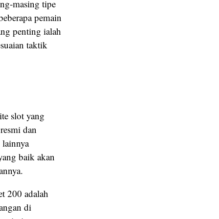
ng-masing tipe
 beberapa pemain
ng penting ialah
suaian taktik
te slot yang
 resmi dan
 lainnya
yang baik akan
annya.
et 200 adalah
langan di