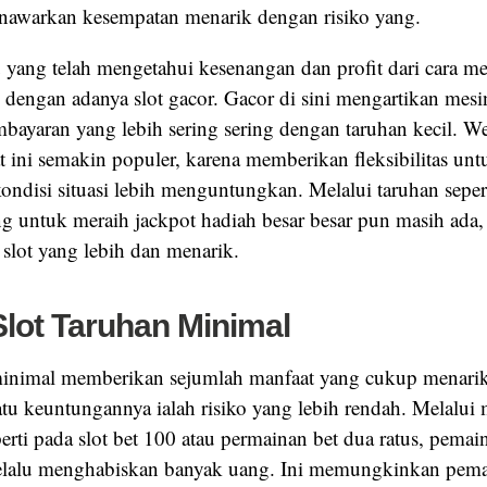
awarkan kesempatan menarik dengan risiko yang.
 yang telah mengetahui kesenangan dan profit dari cara me
dengan adanya slot gacor. Gacor di sini mengartikan mesin
ayaran yang lebih sering sering dengan taruhan kecil. Web
at ini semakin populer, karena memberikan fleksibilitas un
ndisi situasi lebih menguntungkan. Melalui taruhan seperti
ang untuk meraih jackpot hadiah besar besar pun masih ad
slot yang lebih dan menarik.
Slot Taruhan Minimal
minimal memberikan sejumlah manfaat yang cukup menarik
atu keuntungannya ialah risiko yang lebih rendah. Melalu
perti pada slot bet 100 atau permainan bet dua ratus, pema
elalu menghabiskan banyak uang. Ini memungkinkan pemai