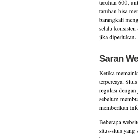
taruhan 600, un
taruhan bisa me
barangkali meng
selalu konsiste
jika diperlukan.
Saran We
Ketika memainka
terpercaya. Situ
regulasi dengan 
sebelum membu
memberikan info
Beberapa website
situs-situs yang