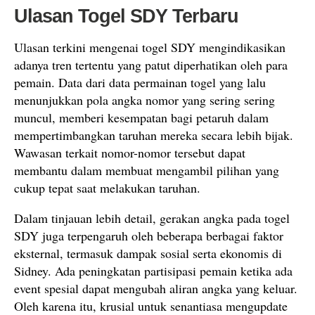
Ulasan Togel SDY Terbaru
Ulasan terkini mengenai togel SDY mengindikasikan
adanya tren tertentu yang patut diperhatikan oleh para
pemain. Data dari data permainan togel yang lalu
menunjukkan pola angka nomor yang sering sering
muncul, memberi kesempatan bagi petaruh dalam
mempertimbangkan taruhan mereka secara lebih bijak.
Wawasan terkait nomor-nomor tersebut dapat
membantu dalam membuat mengambil pilihan yang
cukup tepat saat melakukan taruhan.
Dalam tinjauan lebih detail, gerakan angka pada togel
SDY juga terpengaruh oleh beberapa berbagai faktor
eksternal, termasuk dampak sosial serta ekonomis di
Sidney. Ada peningkatan partisipasi pemain ketika ada
event spesial dapat mengubah aliran angka yang keluar.
Oleh karena itu, krusial untuk senantiasa mengupdate