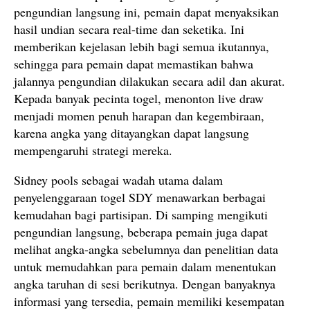
pengundian langsung ini, pemain dapat menyaksikan
hasil undian secara real-time dan seketika. Ini
memberikan kejelasan lebih bagi semua ikutannya,
sehingga para pemain dapat memastikan bahwa
jalannya pengundian dilakukan secara adil dan akurat.
Kepada banyak pecinta togel, menonton live draw
menjadi momen penuh harapan dan kegembiraan,
karena angka yang ditayangkan dapat langsung
mempengaruhi strategi mereka.
Sidney pools sebagai wadah utama dalam
penyelenggaraan togel SDY menawarkan berbagai
kemudahan bagi partisipan. Di samping mengikuti
pengundian langsung, beberapa pemain juga dapat
melihat angka-angka sebelumnya dan penelitian data
untuk memudahkan para pemain dalam menentukan
angka taruhan di sesi berikutnya. Dengan banyaknya
informasi yang tersedia, pemain memiliki kesempatan