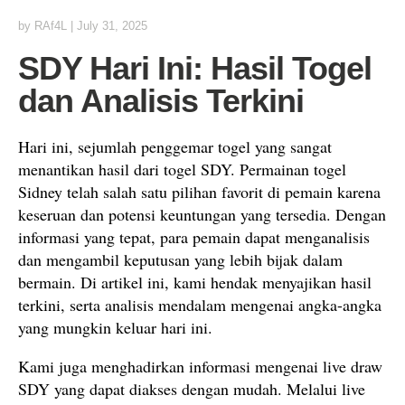
by
RAf4L
|
July 31, 2025
SDY Hari Ini: Hasil Togel
dan Analisis Terkini
Hari ini, sejumlah penggemar togel yang sangat
menantikan hasil dari togel SDY. Permainan togel
Sidney telah salah satu pilihan favorit di pemain karena
keseruan dan potensi keuntungan yang tersedia. Dengan
informasi yang tepat, para pemain dapat menganalisis
dan mengambil keputusan yang lebih bijak dalam
bermain. Di artikel ini, kami hendak menyajikan hasil
terkini, serta analisis mendalam mengenai angka-angka
yang mungkin keluar hari ini.
Kami juga menghadirkan informasi mengenai live draw
SDY yang dapat diakses dengan mudah. Melalui live