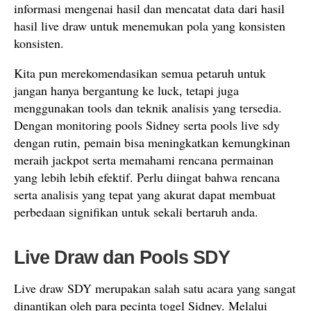
informasi mengenai hasil dan mencatat data dari hasil
hasil live draw untuk menemukan pola yang konsisten
konsisten.
Kita pun merekomendasikan semua petaruh untuk
jangan hanya bergantung ke luck, tetapi juga
menggunakan tools dan teknik analisis yang tersedia.
Dengan monitoring pools Sidney serta pools live sdy
dengan rutin, pemain bisa meningkatkan kemungkinan
meraih jackpot serta memahami rencana permainan
yang lebih lebih efektif. Perlu diingat bahwa rencana
serta analisis yang tepat yang akurat dapat membuat
perbedaan signifikan untuk sekali bertaruh anda.
Live Draw dan Pools SDY
Live draw SDY merupakan salah satu acara yang sangat
dinantikan oleh para pecinta togel Sidney. Melalui