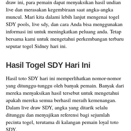
draw ini, para pemain dapat menyaksikan hasil undian
live dan merasakan kegembiraan saat angka-angka
muncul. Mari kita dalami lebih lanjut mengenai togel
SDY pools, live sdy, dan cara Anda bisa menggunakan
informasi ini untuk meningkatkan peluang anda. Tetap
bersama kami untuk mengetahui perkembangan terbaru
seputar togel Sidney hari ini.
Hasil Togel SDY Hari Ini
Hasil toto SDY hari ini memperlihatkan nomor-nomor
yang ditunggu-tunggu oleh banyak pemain. Banyak dari
mereka menyaksikan hasil tersebut untuk mengetahui
apakah mereka semua berhasil meraih kemenangan.
Dalam live draw SDY, angka yang ditarik selalu
ditunggu dan menyajikan referensi bagi sejumlah
pecinta togel, terutama di kalangan pemain loyal toto
SDY.