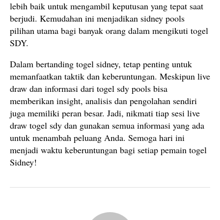
lebih baik untuk mengambil keputusan yang tepat saat
berjudi. Kemudahan ini menjadikan sidney pools
pilihan utama bagi banyak orang dalam mengikuti togel
SDY.
Dalam bertanding togel sidney, tetap penting untuk
memanfaatkan taktik dan keberuntungan. Meskipun live
draw dan informasi dari togel sdy pools bisa
memberikan insight, analisis dan pengolahan sendiri
juga memiliki peran besar. Jadi, nikmati tiap sesi live
draw togel sdy dan gunakan semua informasi yang ada
untuk menambah peluang Anda. Semoga hari ini
menjadi waktu keberuntungan bagi setiap pemain togel
Sidney!