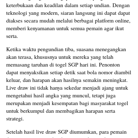
keterbukaan dan keadilan dalam setiap undian. Dengan
teknologi yang modern, siaran langsung ini dapat dapat
diakses secara mudah melalui berbagai platform online,
memberi kenyamanan untuk semua pemain agar ikut
serta.
Ketika waktu pengundian tiba, suasana menegangkan
akan terasa, khususnya untuk mereka yang telah
memasang taruhan di togel SGP hari ini. Penonton
dapat menyaksikan setiap detik saat bola nomor diambil
keluar, dan harapan akan hasilnya semakin meningkat.
Live draw ini tidak hanya sekedar menjadi ajang untuk
mengetahui hasil angka yang muncul, tetapi juga
merupakan menjadi kesempatan bagi masyarakat togel
untuk berkumpul dan membagikan harapan serta
strategi.
Setelah hasil live draw SGP diumumkan, para pemain