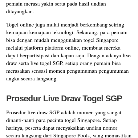
pemain merasa yakin serta pada hasil undian
ditayangkan.
Togel online juga mulai menjadi berkembang seiring
kemajuan kemajuan teknologi. Sekarang, para pemain
bisa dengan mudah menggunakan togel Singapore
melalui platform platform online, membuat mereka
dapat berpartisipasi dan kapan saja. Dengan adanya live
draw serta live togel SGP, setiap orang pemain bisa
merasakan sensasi momen pengumuman pengumuman
angka secara langsung.
Prosedur Live Draw Togel SGP
Prosedur live draw SGP adalah momen yang sangat
dinanti-nanti para pecinta togel Singapore. Setiap
harinya, peserta dapat menyaksikan undian nomor
secara langsung dari Singapore Pools, yang memastikan