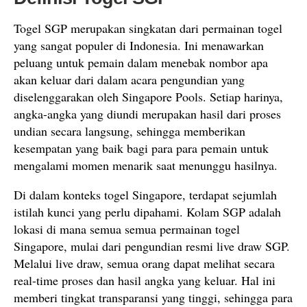
Togel SGP merupakan singkatan dari permainan togel
yang sangat populer di Indonesia. Ini menawarkan
peluang untuk pemain dalam menebak nombor apa
akan keluar dari dalam acara pengundian yang
diselenggarakan oleh Singapore Pools. Setiap harinya,
angka-angka yang diundi merupakan hasil dari proses
undian secara langsung, sehingga memberikan
kesempatan yang baik bagi para para pemain untuk
mengalami momen menarik saat menunggu hasilnya.
Di dalam konteks togel Singapore, terdapat sejumlah
istilah kunci yang perlu dipahami. Kolam SGP adalah
lokasi di mana semua semua permainan togel
Singapore, mulai dari pengundian resmi live draw SGP.
Melalui live draw, semua orang dapat melihat secara
real-time proses dan hasil angka yang keluar. Hal ini
memberi tingkat transparansi yang tinggi, sehingga para