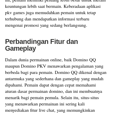
keuntungan lebih saat bermain. Keberadaan aplikasi
pkv games juga memudahkan pemain untuk tetap
terhubung dan mendapatkan informasi terbaru
mengenai promosi yang sedang berlangsung.
Perbandingan Fitur dan
Gameplay
Dalam dunia permainan online, baik Domino QQ
maupun Domino PKV menawarkan pengalaman yang
berbeda bagi para pemain. Domino QQ dikenal dengan
antarmuka yang sederhana dan gameplay yang mudah
dipahami. Pemain dapat dengan cepat memahami
aturan dasar permainan domino, dan ini membuatnya
menarik bagi pemain pemula. Selain itu, situs-situs
yang menawarkan permainan ini sering kali
menyediakan fitur live chat, yang memungkinkan