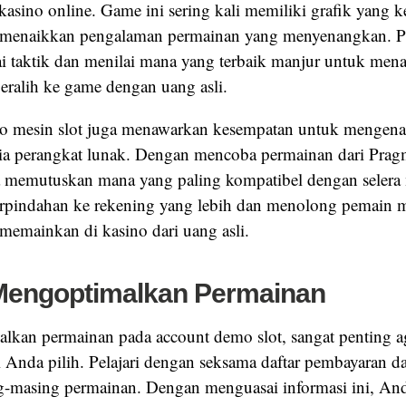
kasino online. Game ini sering kali memiliki grafik yang 
i, menaikkan pengalaman permainan yang menyenangkan. P
i taktik dan menilai mana yang terbaik manjur untuk me
eralih ke game dengan uang asli.
mo mesin slot juga menawarkan kesempatan untuk mengenali
ia perangkat lunak. Dengan mencoba permainan dari Pragm
 memutuskan mana yang paling kompatibel dengan selera 
pindahan ke rekening yang lebih dan menolong pemain m
t memainkan di kasino dari uang asli.
 Mengoptimalkan Permainan
lkan permainan pada account demo slot, sangat penting
 Anda pilih. Pelajari dengan seksama daftar pembayaran d
g-masing permainan. Dengan menguasai informasi ini, An