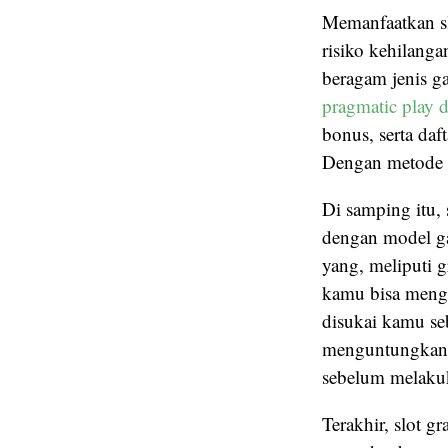
Memanfaatkan sl
risiko kehilang
beragam jenis ga
pragmatic play
bonus, serta da
Dengan metode i
Di samping itu,
dengan model ga
yang, meliputi 
kamu bisa menge
disukai kamu se
menguntungkan 
sebelum melaku
Terakhir, slot 