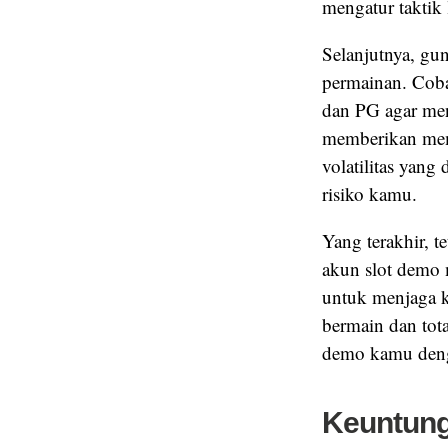
mengatur taktik 
Selanjutnya, gu
permainan. Coba
dan PG agar me
memberikan memb
volatilitas yan
risiko kamu.
Yang terakhir, t
akun slot demo m
untuk menjaga 
bermain dan tot
demo kamu denga
Keuntung