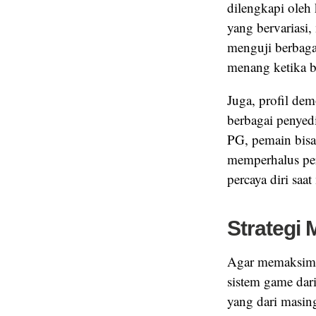
dilengkapi oleh 
yang bervarias
menguji berbaga
menang ketika b
Juga, profil de
berbagai penyed
PG, pemain bisa
memperhalus per
percaya diri saa
Strategi
Agar memaksima
sistem game dari
yang dari masin