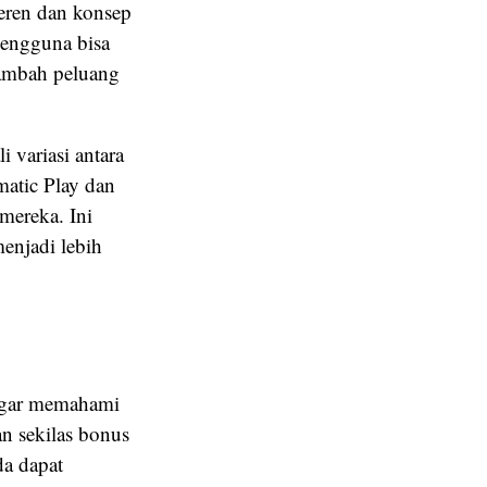
keren dan konsep
engguna bisa
nambah peluang
 variasi antara
atic Play dan
mereka. Ini
enjadi lebih
 agar memahami
an sekilas bonus
da dapat