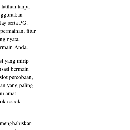
latihan tanpa
enggunakan
lay serta PG.
ermainan, fitur
ng nyata.
ermain Anda.
si yang mirip
nsasi bermain
slot percobaan,
an yang paling
ni amat
cok cocok
k menghabiskan