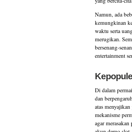
yang bercita-ci
Namun, ada bebe
kemungkinan ke
waktu serta uang
merugikan. Seme
bersenang-senan
entertainment se
Kepopule
Di dalam permai
dan berpengaruh
atas menyajikan 
mekanisme permai
agar merasakan 
akun demo slot,