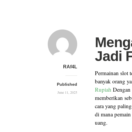
Menga
Jadi 
RAf4L
Permainan slot t
banyak orang ya
Published
Rupiah
Dengan a
June 11, 2025
memberikan sebu
cara yang palin
di mana pemain 
uang.