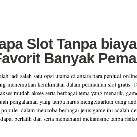
pa Slot Tanpa biaya
Favorit Banyak Pema
elah jadi salah satu opsi utama di antara para penjudi onli
ng menemukan kenikmatan dalam permainan slot gratis.
D
kses mudah akses serta berbagai tema yang menarik, game
ah pengalaman yang tanpa harus mengeluarkan uang anda
g populer dalam mencoba berbagai jenis game ini adalah d
dapat berlatih dan serta memahami mekanisme tanpa risik