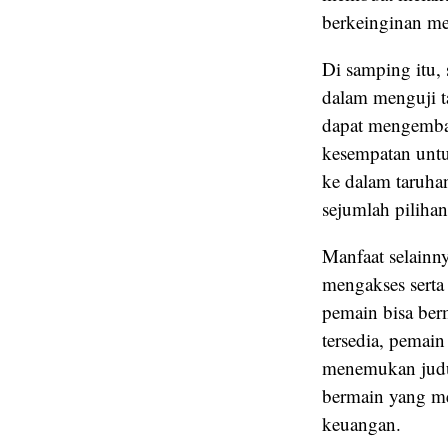
berkeinginan me
Di samping itu,
dalam menguji t
dapat mengemba
kesempatan unt
ke dalam taruh
sejumlah pilihan
Manfaat selainny
mengakses serta 
pemain bisa ber
tersedia, pemain
menemukan judu
bermain yang men
keuangan.