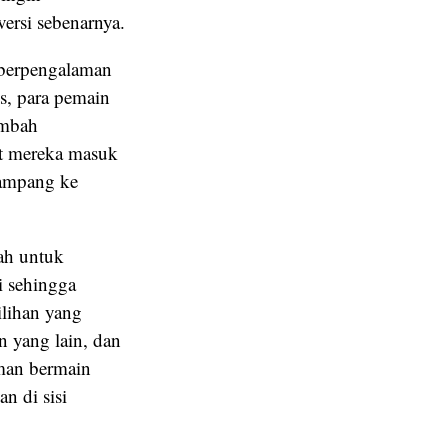
ersi sebenarnya.
 berpengalaman
s, para pemain
ambah
t mereka masuk
ampang ke
dah untuk
i sehingga
ilihan yang
n yang lain, dan
man bermain
n di sisi