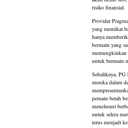
risiko finansial.
Provider Pragma
yang memikat b
hanya memberik
bermain yang sa
memungkinkan p
untuk bermain m
Sebaliknya, PG S
mereka dalam de
mempresentasika
pemain betah b
menelusuri berb
untuk selera mer
terus menjadi k