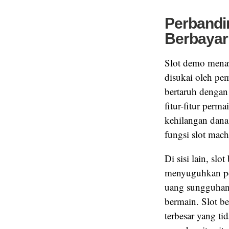
Perbandi
Berbayar
Slot demo menaw
disukai oleh pe
bertaruh dengan
fitur-fitur perm
kehilangan dana
fungsi slot mach
Di sisi lain, s
menyuguhkan pe
uang sungguhan,
bermain. Slot b
terbesar yang ti