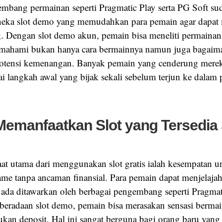
mbang permainan seperti Pragmatic Play serta PG Soft su
eka slot demo yang memudahkan para pemain agar dapat m
g. Dengan slot demo akun, pemain bisa meneliti permainan
mahami bukan hanya cara bermainnya namun juga bagaim
otensi kemenangan. Banyak pemain yang cenderung mere
ai langkah awal yang bijak sekali sebelum terjun ke dalam
Memanfaatkan Slot yang Tersedia
aat utama dari menggunakan slot gratis ialah kesempatan 
ame tanpa ancaman finansial. Para pemain dapat menjelajah
 ada ditawarkan oleh berbagai pengembang seperti Pragma
beradaan slot demo, pemain bisa merasakan sensasi bermai
an deposit. Hal ini sangat berguna bagi orang baru yang