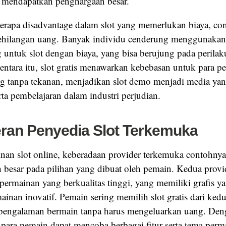
ta mendapatkan penghargaan besar.
rapa disadvantage dalam slot yang memerlukan biaya, co
hilangan uang. Banyak individu cenderung menggunakan 
 untuk slot dengan biaya, yang bisa berujung pada perilak
ntara itu, slot gratis menawarkan kebebasan untuk para p
g tanpa tekanan, menjadikan slot demo menjadi media yang
rta pembelajaran dalam industri perjudian.
ran Penyedia Slot Terkemuka
nan slot online, keberadaan provider terkemuka contohnya
 besar pada pilihan yang dibuat oleh pemain. Kedua provid
permainan yang berkualitas tinggi, yang memiliki grafis y
nan inovatif. Pemain sering memilih slot gratis dari kedu
pengalaman bermain tanpa harus mengeluarkan uang. Den
 para pemain dapat mencoba berbagai fitur serta tema perm