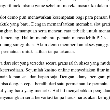
ngerti mekanisme game sebelum mereka masuk ke dalam v
 slot demo pun menawarkan kesempatan bagi para pemain
aktik yang baru. Dengan memanfaatkan memakai slot grati
ngkan kemampuan serta mencari cara terbaik untuk men
uk menang. Hal ini membantu pemain merasa lebih PD saa
an uang sungguhan. Akun demo memberikan akses yang g
 permainan untuk latihan tanpa tekanan.
a dari slot yang tersedia secara gratis ialah akses yang mu
ketersediaan. Sejumlah kasino online menyediakan fitur in
main kapan saja dan kapan saja. Dengan adanya beragam p
 bisa dengan cepat beralih dari satu permainan ke permaina
l yang baru yang menarik. Hal ini menyebabkan pengala
yenangkan serta bervariasi tanpa harus harus akan kerugia