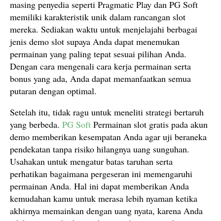
masing penyedia seperti Pragmatic Play dan PG Soft
memiliki karakteristik unik dalam rancangan slot
mereka. Sediakan waktu untuk menjelajahi berbagai
jenis demo slot supaya Anda dapat menemukan
permainan yang paling tepat sesuai pilihan Anda.
Dengan cara mengenali cara kerja permainan serta
bonus yang ada, Anda dapat memanfaatkan semua
putaran dengan optimal.
Setelah itu, tidak ragu untuk meneliti strategi bertaruh
yang berbeda.
PG Soft
Permainan slot gratis pada akun
demo memberikan kesempatan Anda agar uji beraneka
pendekatan tanpa risiko hilangnya uang sunguhan.
Usahakan untuk mengatur batas taruhan serta
perhatikan bagaimana pergeseran ini memengaruhi
permainan Anda. Hal ini dapat memberikan Anda
kemudahan kamu untuk merasa lebih nyaman ketika
akhirnya memainkan dengan uang nyata, karena Anda