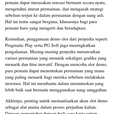
pemain dapat merasakan sensasi bermain secara nyata,
mengetahui aturan permainan, dan mengasah strategi
sebelum terjun ke dalam permainan dengan uang asli.
Hal ini tentu sangat berguna, khususnya bagi para
pemain baru yang mengerti dan beradaptasi.
Kemudian, penggunaan demo slot dari penyedia seperti
Pragmatic Play serta PG Soft juga meningkatkan
pengalaman. Masing-masing penyedia menawarkan
variasi permainan yang menarik sekaligus grafika yang
menarik dan fitur inovatif. Dengan mencoba slot demo,
para pemain dapat menentukan permainan yang mana
yang paling menarik bagi mereka sebelum melakukan
investasi. Hal ini membantu dalam memutuskan yang
lebih baik saat bermain menggunakan uang sungguhan.
Akhirnya, penting untuk memanfaatkan akun slot demo
sebagai alat utama dalam proses perjudian kalian.
Dengan mengetahui dengan baik cara kerja setiap