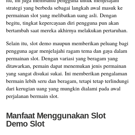
itu, ini juga membantu pengguna untuk menjelajahi
strategi yang berbeda sebagai langkah awal masuk ke
permainan slot yang melibatkan uang asli. Dengan
begitu, tingkat kepercayaan diri pengguna pun akan
bertambah saat mereka akhirnya melakukan pertaruhan.
Selain itu, slot demo maupun memberikan peluang bagi
pengguna agar menjelajahi ragam tema dan gaya dalam
permainan slot. Dengan variasi yang beragam yang
ditawarkan, pemain dapat menemukan jenis permainan
yang sangat disukai sukai. Ini memberikan pengalaman
bermain lebih seru dan beragam, tetapi tetap terlindungi
dari kerugian uang yang mungkin dialami pada awal
perjalanan bermain slot.
Manfaat Menggunakan Slot
Demo Slot