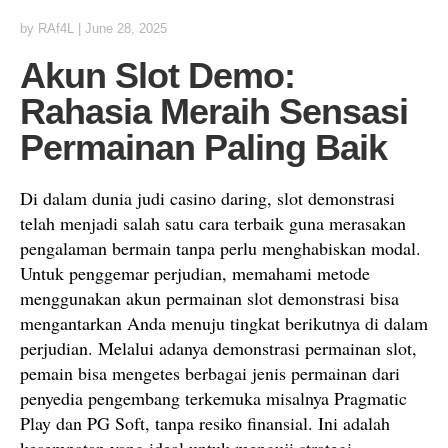
by
RAf4L
|
June 28, 2025
Akun Slot Demo:
Rahasia Meraih Sensasi
Permainan Paling Baik
Di dalam dunia judi casino daring, slot demonstrasi
telah menjadi salah satu cara terbaik guna merasakan
pengalaman bermain tanpa perlu menghabiskan modal.
Untuk penggemar perjudian, memahami metode
menggunakan akun permainan slot demonstrasi bisa
mengantarkan Anda menuju tingkat berikutnya di dalam
perjudian. Melalui adanya demonstrasi permainan slot,
pemain bisa mengetes berbagai jenis permainan dari
penyedia pengembang terkemuka misalnya Pragmatic
Play dan PG Soft, tanpa resiko finansial. Ini adalah