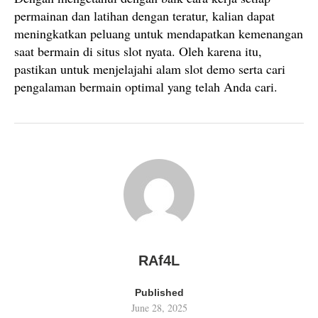
permainan dan latihan dengan teratur, kalian dapat
meningkatkan peluang untuk mendapatkan kemenangan
saat bermain di situs slot nyata. Oleh karena itu,
pastikan untuk menjelajahi alam slot demo serta cari
pengalaman bermain optimal yang telah Anda cari.
RAf4L
Published
June 28, 2025